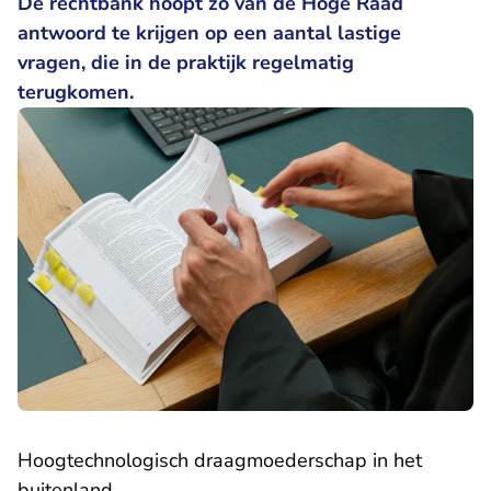
De rechtbank hoopt zo van de Hoge Raad
antwoord te krijgen op een aantal lastige
vragen, die in de praktijk regelmatig
terugkomen.
Hoogtechnologisch draagmoederschap in het
buitenland