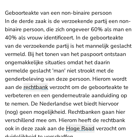
Geboorteakte van een non-binaire persoon
In de derde zaak is de verzoekende partij een non-
binaire persoon, die zich ongeveer 60% als man en
40% als vrouw identificeert. In de geboorteakte
van de verzoekende partij is het mannelijk geslacht
vermeld. Bij het tonen van het paspoort ontstaan
ongemakkelijke situaties omdat het daarin
vermelde geslacht 'man' niet strookt met de
genderbeleving van deze persoon. Hierom wordt
aan de
rechtbank
verzocht om de geboorteakte te
verbeteren en een genderneutrale aanduiding op
te nemen. De Nederlandse wet biedt hiervoor
(nog) geen mogelijkheid. Rechtbanken gaan hier
verschillend mee om. Hierom heeft de rechtbank
ook in deze zaak aan de
Hoge Raad
verzocht om
duidelijkheid te verschaffen.