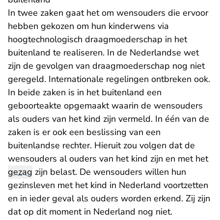
In twee zaken gaat het om wensouders die ervoor
hebben gekozen om hun kinderwens via
hoogtechnologisch draagmoederschap in het
buitenland te realiseren. In de Nederlandse wet
zijn de gevolgen van draagmoederschap nog niet
geregeld. Internationale regelingen ontbreken ook.
In beide zaken is in het buitenland een
geboorteakte opgemaakt waarin de wensouders
als ouders van het kind zijn vermeld. In één van de
zaken is er ook een beslissing van een
buitenlandse rechter. Hieruit zou volgen dat de
wensouders al ouders van het kind zijn en met het
gezag
zijn belast. De wensouders willen hun
gezinsleven met het kind in Nederland voortzetten
en in ieder geval als ouders worden erkend. Zij zijn
dat op dit moment in Nederland nog niet.