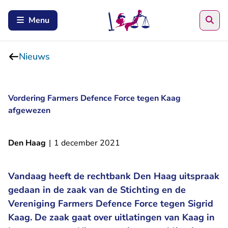
Zoe
Menu
Nieuws
Vordering Farmers Defence Force tegen Kaag
afgewezen
Den Haag
|
1 december 2021
Vandaag heeft de rechtbank Den Haag uitspraak
gedaan in de zaak van de Stichting en de
Vereniging Farmers Defence Force tegen Sigrid
Kaag. De zaak gaat over uitlatingen van Kaag in