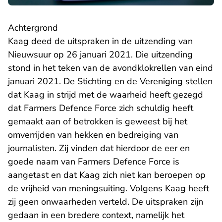
Achtergrond
Kaag deed de uitspraken in de uitzending van
Nieuwsuur op 26 januari 2021. Die uitzending
stond in het teken van de avondklokrellen van eind
januari 2021. De Stichting en de Vereniging stellen
dat Kaag in strijd met de waarheid heeft gezegd
dat Farmers Defence Force zich schuldig heeft
gemaakt aan of betrokken is geweest bij het
omverrijden van hekken en bedreiging van
journalisten. Zij vinden dat hierdoor de eer en
goede naam van Farmers Defence Force is
aangetast en dat Kaag zich niet kan beroepen op
de vrijheid van meningsuiting. Volgens Kaag heeft
zij geen onwaarheden verteld. De uitspraken zijn
gedaan in een bredere context, namelijk het