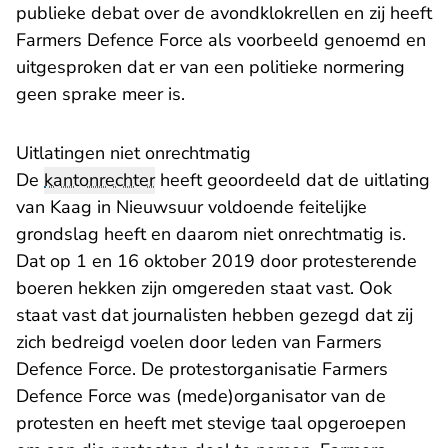
publieke debat over de avondklokrellen en zij heeft
Farmers Defence Force als voorbeeld genoemd en
uitgesproken dat er van een politieke normering
geen sprake meer is.
Uitlatingen niet onrechtmatig
De
kantonrechter
heeft geoordeeld dat de uitlating
van Kaag in Nieuwsuur voldoende feitelijke
grondslag heeft en daarom niet onrechtmatig is.
Dat op 1 en 16 oktober 2019 door protesterende
boeren hekken zijn omgereden staat vast. Ook
staat vast dat journalisten hebben gezegd dat zij
zich bedreigd voelen door leden van Farmers
Defence Force. De protestorganisatie Farmers
Defence Force was (mede)organisator van de
protesten en heeft met stevige taal opgeroepen