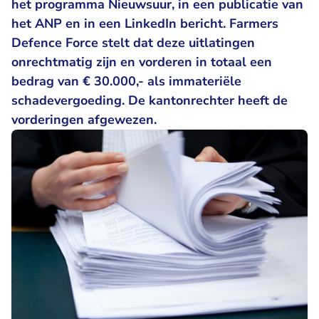
het programma Nieuwsuur, in een publicatie van
het ANP en in een LinkedIn bericht. Farmers
Defence Force stelt dat deze uitlatingen
onrechtmatig zijn en vorderen in totaal een
bedrag van € 30.000,- als immateriële
schadevergoeding. De kantonrechter heeft de
vorderingen afgewezen.