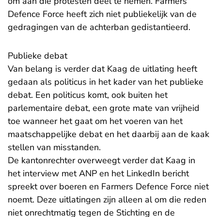
om aan die protesten deel te nemen. Farmers
Defence Force heeft zich niet publiekelijk van de
gedragingen van de achterban gedistantieerd.
Publieke debat
Van belang is verder dat Kaag de uitlating heeft
gedaan als politicus in het kader van het publieke
debat. Een politicus komt, ook buiten het
parlementaire debat, een grote mate van vrijheid
toe wanneer het gaat om het voeren van het
maatschappelijke debat en het daarbij aan de kaak
stellen van misstanden.
De kantonrechter overweegt verder dat Kaag in
het interview met ANP en het LinkedIn bericht
spreekt over boeren en Farmers Defence Force niet
noemt. Deze uitlatingen zijn alleen al om die reden
niet onrechtmatig tegen de Stichting en de