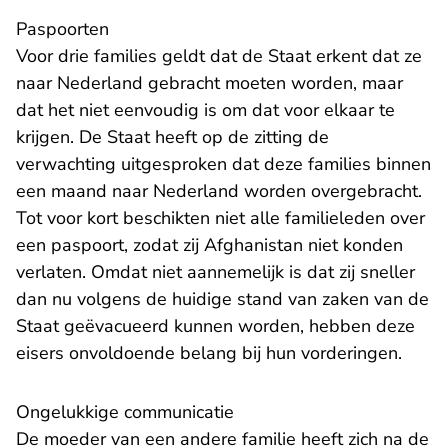
Paspoorten
Voor drie families geldt dat de Staat erkent dat ze
naar Nederland gebracht moeten worden, maar
dat het niet eenvoudig is om dat voor elkaar te
krijgen. De Staat heeft op de zitting de
verwachting uitgesproken dat deze families binnen
een maand naar Nederland worden overgebracht.
Tot voor kort beschikten niet alle familieleden over
een paspoort, zodat zij Afghanistan niet konden
verlaten. Omdat niet aannemelijk is dat zij sneller
dan nu volgens de huidige stand van zaken van de
Staat geëvacueerd kunnen worden, hebben deze
eisers onvoldoende belang bij hun vorderingen.
Ongelukkige communicatie
De moeder van een andere familie heeft zich na de