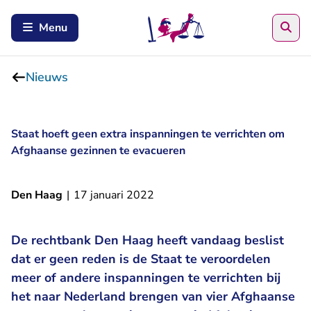
Zoe
Menu
Nieuws
Staat hoeft geen extra inspanningen te verrichten om
Afghaanse gezinnen te evacueren
Den Haag
|
17 januari 2022
De rechtbank Den Haag heeft vandaag beslist
dat er geen reden is de Staat te veroordelen
meer of andere inspanningen te verrichten bij
het naar Nederland brengen van vier Afghaanse