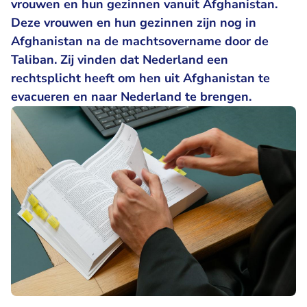
vrouwen en hun gezinnen vanuit Afghanistan.
Deze vrouwen en hun gezinnen zijn nog in
Afghanistan na de machtsovername door de
Taliban. Zij vinden dat Nederland een
rechtsplicht heeft om hen uit Afghanistan te
evacueren en naar Nederland te brengen.