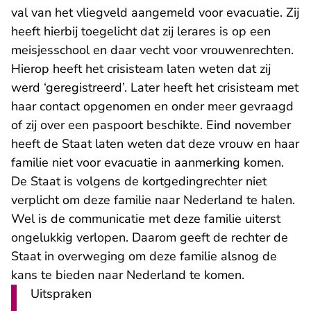
val van het vliegveld aangemeld voor evacuatie. Zij
heeft hierbij toegelicht dat zij lerares is op een
meisjesschool en daar vecht voor vrouwenrechten.
Hierop heeft het crisisteam laten weten dat zij
werd ‘geregistreerd’. Later heeft het crisisteam met
haar contact opgenomen en onder meer gevraagd
of zij over een paspoort beschikte. Eind november
heeft de Staat laten weten dat deze vrouw en haar
familie niet voor evacuatie in aanmerking komen.
De Staat is volgens de kortgedingrechter niet
verplicht om deze familie naar Nederland te halen.
Wel is de communicatie met deze familie uiterst
ongelukkig verlopen. Daarom geeft de rechter de
Staat in overweging om deze familie alsnog de
kans te bieden naar Nederland te komen.
Uitspraken