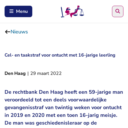
Zoe
Menu
Nieuws
Cel- en taakstraf voor ontucht met 16-jarige leerling
Den Haag
|
29 maart 2022
De rechtbank Den Haag heeft een 59-jarige man
veroordeeld tot een deels voorwaardelijke
gevangenisstraf van twintig weken voor ontucht
in 2019 en 2020 met een toen 16-jarig meisje.
De man was geschiedenisleraar op de