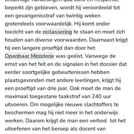
beperkt zijn gebleven, wordt hij veroordeeld tot
een gevangenisstraf van twintig weken
grotendeels voorwaardelijk. Hij komt onder
toezicht van de
reclassering
te staan en moet zich
houden aan diverse voorwaarden. Daarnaast krijgt
hij een langere proeftijd dan door het
Openbaar Ministerie
was geëist. Vanwege de
ernst van het feit en de signalen in het dossier dat
eerder soortgelijke gebeurtenissen hebben
plaatsgevonden met andere leerlingen, krijgt hij
een proeftijd van drie jaar. Ook moet de man de
maximaal toegestane taakstraf van 240 uur
uitvoeren. Om mogelijke nieuwe slachtoffers te
beschermen mag hij niet meer in het onderwijs
werken. Daarom krijgt de man een verbod tot het
uitoefenen van het beroep als docent van