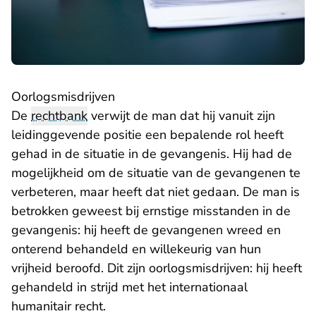
Oorlogsmisdrijven
De
rechtbank
verwijt de man dat hij vanuit zijn
leidinggevende positie een bepalende rol heeft
gehad in de situatie in de gevangenis. Hij had de
mogelijkheid om de situatie van de gevangenen te
verbeteren, maar heeft dat niet gedaan. De man is
betrokken geweest bij ernstige misstanden in de
gevangenis: hij heeft de gevangenen wreed en
onterend behandeld en willekeurig van hun
vrijheid beroofd. Dit zijn oorlogsmisdrijven: hij heeft
gehandeld in strijd met het internationaal
humanitair recht.