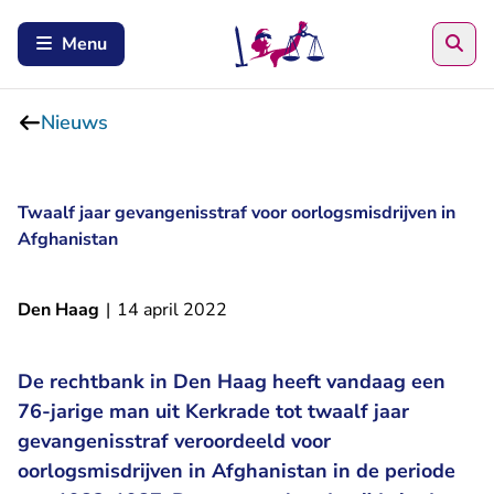
Zoe
Menu
Nieuws
Twaalf jaar gevangenisstraf voor oorlogsmisdrijven in
Afghanistan
Den Haag
|
14 april 2022
De rechtbank in Den Haag heeft vandaag een
76-jarige man uit Kerkrade tot twaalf jaar
gevangenisstraf veroordeeld voor
oorlogsmisdrijven in Afghanistan in de periode