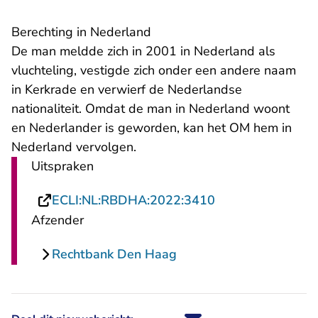
Berechting in Nederland
De man meldde zich in 2001 in Nederland als
vluchteling, vestigde zich onder een andere naam
in Kerkrade en verwierf de Nederlandse
nationaliteit. Omdat de man in Nederland woont
en Nederlander is geworden, kan het OM hem in
Nederland vervolgen.
Uitspraken
- U verlaat Recht
ECLI:NL:RBDHA:2022:3410
Afzender
Rechtbank Den Haag