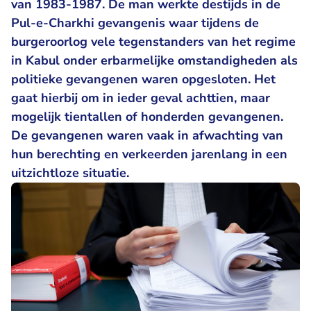
van 1983-1987. De man werkte destijds in de
Pul-e-Charkhi gevangenis waar tijdens de
burgeroorlog vele tegenstanders van het regime
in Kabul onder erbarmelijke omstandigheden als
politieke gevangenen waren opgesloten. Het
gaat hierbij om in ieder geval achttien, maar
mogelijk tientallen of honderden gevangenen.
De gevangenen waren vaak in afwachting van
hun berechting en verkeerden jarenlang in een
uitzichtloze situatie.