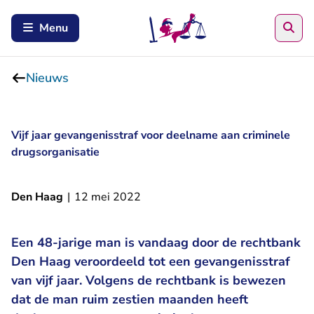
Zoe
Menu
Nieuws
Vijf jaar gevangenisstraf voor deelname aan criminele
drugsorganisatie
Den Haag
|
12 mei 2022
Een 48-jarige man is vandaag door de rechtbank
Den Haag veroordeeld tot een gevangenisstraf
van vijf jaar. Volgens de rechtbank is bewezen
dat de man ruim zestien maanden heeft