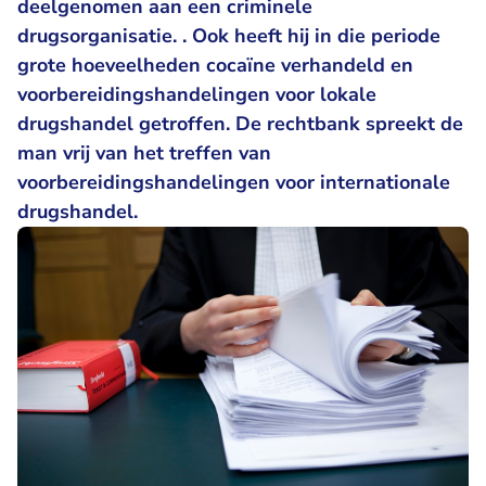
deelgenomen aan een criminele
drugsorganisatie. . Ook heeft hij in die periode
grote hoeveelheden cocaïne verhandeld en
voorbereidingshandelingen voor lokale
drugshandel getroffen. De rechtbank spreekt de
man vrij van het treffen van
voorbereidingshandelingen voor internationale
drugshandel.