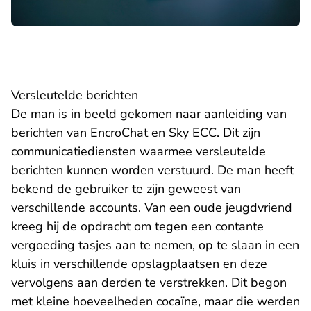
Versleutelde berichten
De man is in beeld gekomen naar aanleiding van
berichten van EncroChat en Sky ECC. Dit zijn
communicatiediensten waarmee versleutelde
berichten kunnen worden verstuurd. De man heeft
bekend de gebruiker te zijn geweest van
verschillende accounts. Van een oude jeugdvriend
kreeg hij de opdracht om tegen een contante
vergoeding tasjes aan te nemen, op te slaan in een
kluis in verschillende opslagplaatsen en deze
vervolgens aan derden te verstrekken. Dit begon
met kleine hoeveelheden cocaïne, maar die werden