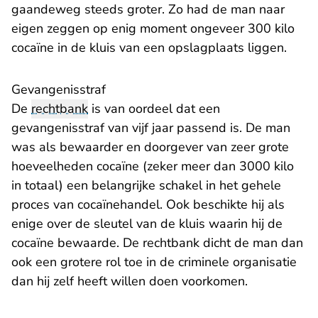
gaandeweg steeds groter. Zo had de man naar
eigen zeggen op enig moment ongeveer 300 kilo
cocaïne in de kluis van een opslagplaats liggen.
Gevangenisstraf
De
rechtbank
is van oordeel dat een
gevangenisstraf van vijf jaar passend is. De man
was als bewaarder en doorgever van zeer grote
hoeveelheden cocaïne (zeker meer dan 3000 kilo
in totaal) een belangrijke schakel in het gehele
proces van cocaïnehandel. Ook beschikte hij als
enige over de sleutel van de kluis waarin hij de
cocaïne bewaarde. De rechtbank dicht de man dan
ook een grotere rol toe in de criminele organisatie
dan hij zelf heeft willen doen voorkomen.