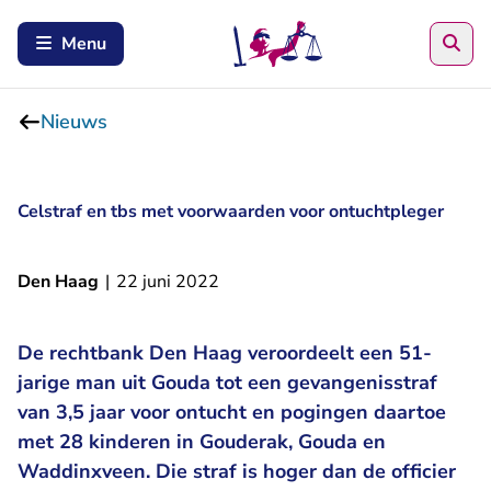
Zoe
Menu
Nieuws
Celstraf en tbs met voorwaarden voor ontuchtpleger
Den Haag
|
22 juni 2022
De rechtbank Den Haag veroordeelt een 51-
jarige man uit Gouda tot een gevangenisstraf
van 3,5 jaar voor ontucht en pogingen daartoe
met 28 kinderen in Gouderak, Gouda en
Waddinxveen. Die straf is hoger dan de officier