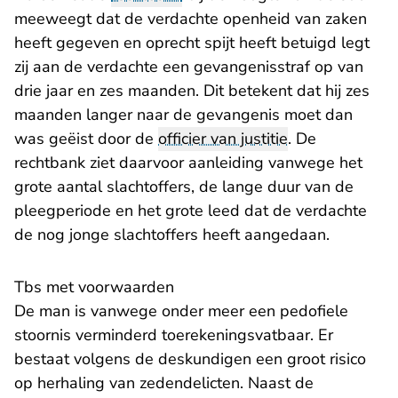
meeweegt dat de verdachte openheid van zaken
heeft gegeven en oprecht spijt heeft betuigd legt
zij aan de verdachte een gevangenisstraf op van
drie jaar en zes maanden. Dit betekent dat hij zes
maanden langer naar de gevangenis moet dan
was geëist door de
officier van justitie
. De
rechtbank ziet daarvoor aanleiding vanwege het
grote aantal slachtoffers, de lange duur van de
pleegperiode en het grote leed dat de verdachte
de nog jonge slachtoffers heeft aangedaan.
​Tbs met voorwaarden
De man is vanwege onder meer een pedofiele
stoornis verminderd toerekeningsvatbaar. Er
bestaat volgens de deskundigen een groot risico
op herhaling van zedendelicten. Naast de