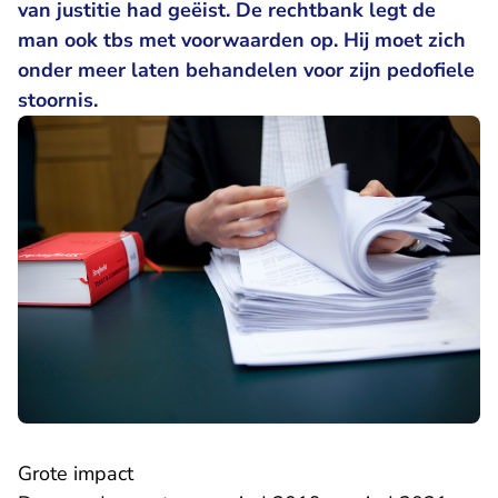
van justitie had geëist. De rechtbank legt de
man ook tbs met voorwaarden op. Hij moet zich
onder meer laten behandelen voor zijn pedofiele
stoornis.
Grote impact