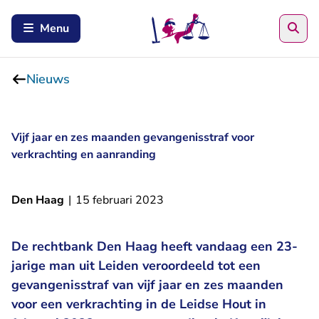
Zoe
Menu
Nieuws
Vijf jaar en zes maanden gevangenisstraf voor
verkrachting en aanranding
Den Haag
|
15 februari 2023
De rechtbank Den Haag heeft vandaag een 23-
jarige man uit Leiden veroordeeld tot een
gevangenisstraf van vijf jaar en zes maanden
voor een verkrachting in de Leidse Hout in