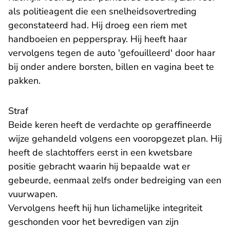
als politieagent die een snelheidsovertreding
geconstateerd had. Hij droeg een riem met
handboeien en pepperspray. Hij heeft haar
vervolgens tegen de auto 'gefouilleerd' door haar
bij onder andere borsten, billen en vagina beet te
pakken.
Straf
Beide keren heeft de verdachte op geraffineerde
wijze gehandeld volgens een vooropgezet plan. Hij
heeft de slachtoffers eerst in een kwetsbare
positie gebracht waarin hij bepaalde wat er
gebeurde, eenmaal zelfs onder bedreiging van een
vuurwapen.
Vervolgens heeft hij hun lichamelijke integriteit
geschonden voor het bevredigen van zijn