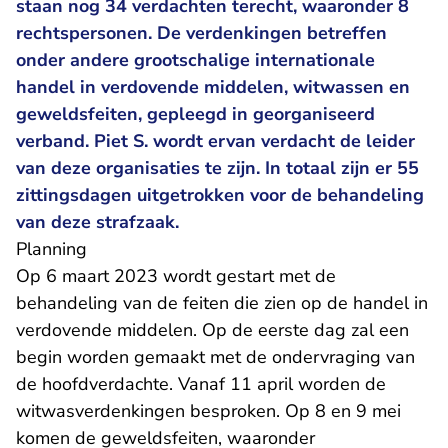
staan nog 34 verdachten terecht, waaronder 8
rechtspersonen. De verdenkingen betreffen
onder andere grootschalige internationale
handel in verdovende middelen, witwassen en
geweldsfeiten, gepleegd in georganiseerd
verband. Piet S. wordt ervan verdacht de leider
van deze organisaties te zijn. In totaal zijn er 55
zittingsdagen uitgetrokken voor de behandeling
van deze strafzaak.
Planning
Op 6 maart 2023 wordt gestart met de
behandeling van de feiten die zien op de handel in
verdovende middelen. Op de eerste dag zal een
begin worden gemaakt met de ondervraging van
de hoofdverdachte. Vanaf 11 april worden de
witwasverdenkingen besproken. Op 8 en 9 mei
komen de geweldsfeiten, waaronder