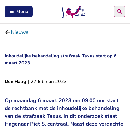
Zoe
Menu
Nieuws
Inhoudelijke behandeling strafzaak Taxus start op 6
maart 2023
Den Haag
|
27 februari 2023
Op maandag 6 maart 2023 om 09.00 uur start
de rechtbank met de inhoudelijke behandeling
van de strafzaak Taxus. In dit onderzoek staat
Hagenaar Piet S. centraal. Naast deze verdachte