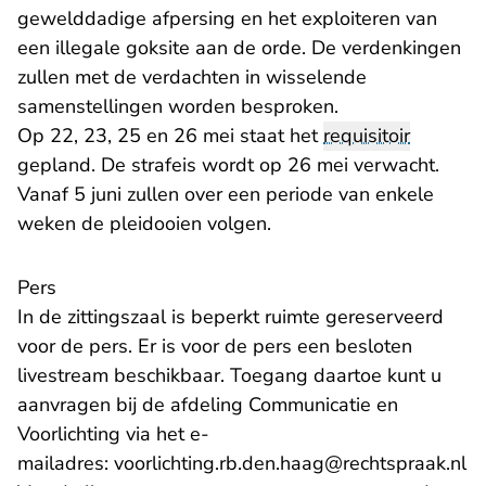
gewelddadige afpersing en het exploiteren van
een illegale goksite aan de orde. De verdenkingen
zullen met de verdachten in wisselende
samenstellingen worden besproken.
Op 22, 23, 25 en 26 mei staat het
requisitoir
gepland. De strafeis wordt op 26 mei verwacht.
Vanaf 5 juni zullen over een periode van enkele
weken de pleidooien volgen.
Pers
In de zittingszaal is beperkt ruimte gereserveerd
voor de pers. Er is voor de pers een besloten
livestream beschikbaar. Toegang daartoe kunt u
aanvragen bij de afdeling Communicatie en
Voorlichting via het e-
- 
mailadres:
voorlichting.rb.den.haag@rechtspraak.nl