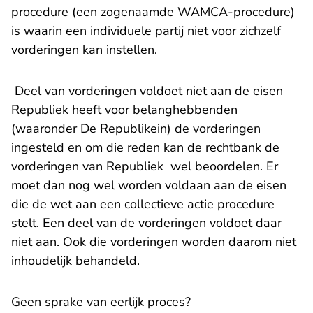
procedure (een zogenaamde WAMCA-procedure)
is waarin een individuele partij niet voor zichzelf
vorderingen kan instellen.
​ Deel van vorderingen voldoet niet aan de eisen
Republiek heeft voor belanghebbenden
(waaronder De Republikein) de vorderingen
ingesteld en om die reden kan de rechtbank de
vorderingen van Republiek wel beoordelen. Er
moet dan nog wel worden voldaan aan de eisen
die de wet aan een collectieve actie procedure
stelt. Een deel van de vorderingen voldoet daar
niet aan. Ook die vorderingen worden daarom niet
inhoudelijk behandeld.
Geen sprake van eerlijk proces?