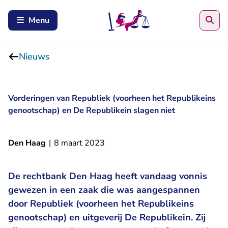
Zoe
Menu
Nieuws
Vorderingen van Republiek (voorheen het Republikeins
genootschap) en De Republikein slagen niet
Den Haag
|
8 maart 2023
De rechtbank Den Haag heeft vandaag vonnis
gewezen in een zaak die was aangespannen
door Republiek (voorheen het Republikeins
genootschap) en uitgeverij De Republikein. Zij