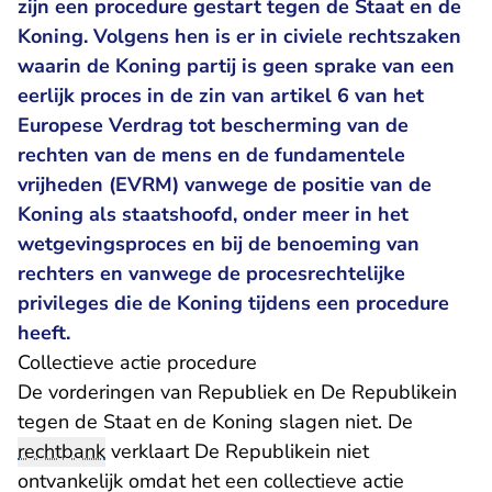
zijn een procedure gestart tegen de Staat en de
Koning. Volgens hen is er in civiele rechtszaken
waarin de Koning partij is geen sprake van een
eerlijk proces in de zin van artikel 6 van het
Europese Verdrag tot bescherming van de
rechten van de mens en de fundamentele
vrijheden (EVRM) vanwege de positie van de
Koning als staatshoofd, onder meer in het
wetgevingsproces en bij de benoeming van
rechters en vanwege de procesrechtelijke
privileges die de Koning tijdens een procedure
heeft.
Collectieve actie procedure
De vorderingen van Republiek en De Republikein
tegen de Staat en de Koning slagen niet. De
rechtbank
verklaart De Republikein niet
ontvankelijk omdat het een collectieve actie