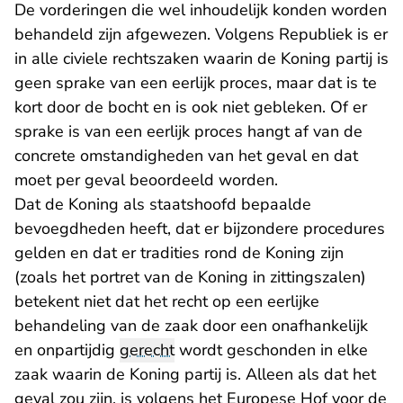
De vorderingen die wel inhoudelijk konden worden
behandeld zijn afgewezen. Volgens Republiek is er
in alle civiele rechtszaken waarin de Koning partij is
geen sprake van een eerlijk proces, maar dat is te
kort door de bocht en is ook niet gebleken. Of er
sprake is van een eerlijk proces hangt af van de
concrete omstandigheden van het geval en dat
moet per geval beoordeeld worden.
Dat de Koning als staatshoofd bepaalde
bevoegdheden heeft, dat er bijzondere procedures
gelden en dat er tradities rond de Koning zijn
(zoals het portret van de Koning in zittingszalen)
betekent niet dat het recht op een eerlijke
behandeling van de zaak door een onafhankelijk
en onpartijdig
gerecht
wordt geschonden in elke
zaak waarin de Koning partij is. Alleen als dat het
geval zou zijn, is volgens het Europese Hof voor de