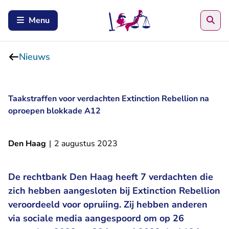
Zoe
Menu
Nieuws
Taakstraffen voor verdachten Extinction Rebellion na
oproepen blokkade A12
Den Haag
|
2 augustus 2023
De rechtbank Den Haag heeft 7 verdachten die
zich hebben aangesloten bij Extinction Rebellion
veroordeeld voor opruiing. Zij hebben anderen
via sociale media aangespoord om op 26