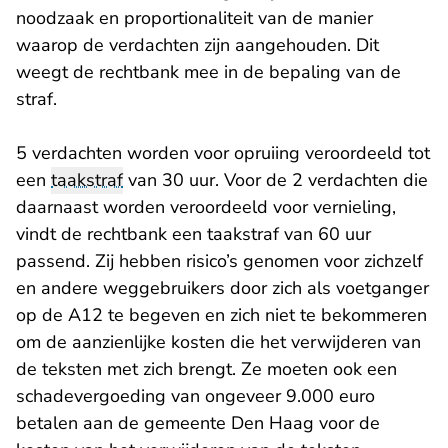
noodzaak en proportionaliteit van de manier
waarop de verdachten zijn aangehouden. Dit
weegt de rechtbank mee in de bepaling van de
straf.
5 verdachten worden voor opruiing veroordeeld tot
een
taakstraf
van 30 uur. Voor de 2 verdachten die
daarnaast worden veroordeeld voor vernieling,
vindt de rechtbank een taakstraf van 60 uur
passend. Zij hebben risico’s genomen voor zichzelf
en andere weggebruikers door zich als voetganger
op de A12 te begeven en zich niet te bekommeren
om de aanzienlijke kosten die het verwijderen van
de teksten met zich brengt. Ze moeten ook een
schadevergoeding van ongeveer 9.000 euro
betalen aan de gemeente Den Haag voor de