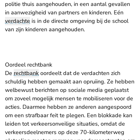
politie thuis aangehouden, in een aantal gevallen
in aanwezigheid van partners en kinderen. Eén
verdachte
is in de directe omgeving bij de school
van zijn kinderen aangehouden.
Oordeel rechtbank
De
rechtbank
oordeelt dat de verdachten zich
schuldig hebben gemaakt aan opruiing. Ze hebben
welbewust berichten op sociale media geplaatst
om zoveel mogelijk mensen te mobiliseren voor de
acties. Daarmee hebben ze anderen aangespoord
om een strafbaar feit te plegen. Een blokkade kan
leiden tot verkeersonveilige situaties, omdat de
verkeersdeelnemers op deze 70-kilometerweg