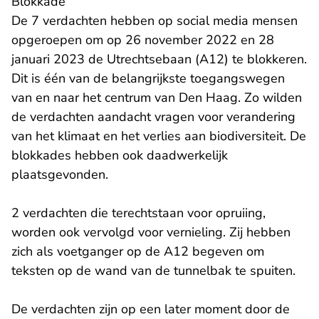
Blokkade
De 7 verdachten hebben op social media mensen
opgeroepen om op 26 november 2022 en 28
januari 2023 de Utrechtsebaan (A12) te blokkeren.
Dit is één van de belangrijkste toegangswegen
van en naar het centrum van Den Haag. Zo wilden
de verdachten aandacht vragen voor verandering
van het klimaat en het verlies aan biodiversiteit. De
blokkades hebben ook daadwerkelijk
plaatsgevonden.
2 verdachten die terechtstaan voor opruiing,
worden ook vervolgd voor vernieling. Zij hebben
zich als voetganger op de A12 begeven om
teksten op de wand van de tunnelbak te spuiten.
De verdachten zijn op een later moment door de