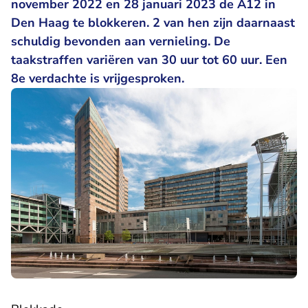
november 2022 en 28 januari 2023 de A12 in
Den Haag te blokkeren. 2 van hen zijn daarnaast
schuldig bevonden aan vernieling. De
taakstraffen variëren van 30 uur tot 60 uur. Een
8e verdachte is vrijgesproken.