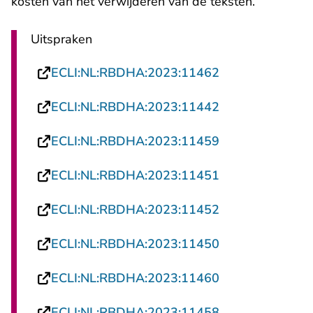
kosten van het verwijderen van de teksten.
Uitspraken
- U verlaat Rech
ECLI:NL:RBDHA:2023:11462
- U verlaat Rech
ECLI:NL:RBDHA:2023:11442
- U verlaat Rech
ECLI:NL:RBDHA:2023:11459
- U verlaat Rech
ECLI:NL:RBDHA:2023:11451
- U verlaat Rech
ECLI:NL:RBDHA:2023:11452
- U verlaat Rech
ECLI:NL:RBDHA:2023:11450
- U verlaat Rech
ECLI:NL:RBDHA:2023:11460
- U verlaat Rech
ECLI:NL:RBDHA:2023:11458