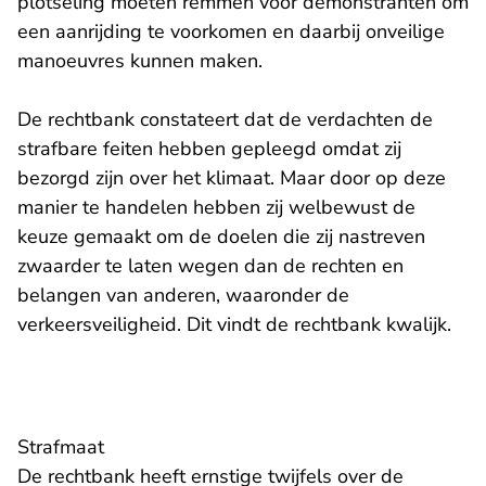
plotseling moeten remmen voor demonstranten om
een aanrijding te voorkomen en daarbij onveilige
manoeuvres kunnen maken.
De rechtbank constateert dat de verdachten de
strafbare feiten hebben gepleegd omdat zij
bezorgd zijn over het klimaat. Maar door op deze
manier te handelen hebben zij welbewust de
keuze gemaakt om de doelen die zij nastreven
zwaarder te laten wegen dan de rechten en
belangen van anderen, waaronder de
verkeersveiligheid. Dit vindt de rechtbank kwalijk.
Strafmaat
De rechtbank heeft ernstige twijfels over de