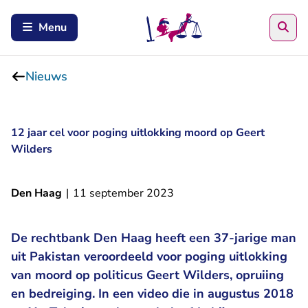
Zoe
Menu
Nieuws
12 jaar cel voor poging uitlokking moord op Geert
Wilders
Den Haag
|
11 september 2023
De rechtbank Den Haag heeft een 37-jarige man
uit Pakistan veroordeeld voor poging uitlokking
van moord op politicus Geert Wilders, opruiing
en bedreiging. In een video die in augustus 2018