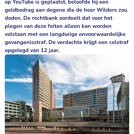
op YouTube is geplaatst, beloofde hij een
geldbedrag aan degene die de heer Wilders zou
doden. De rechtbank oordeelt dat voor het
plegen van deze feiten alleen kan worden
volstaan met een langdurige onvoorwaardelijke
gevangenisstraf. De verdachte krijgt een celstraf
opgelegd van 12 jaar.