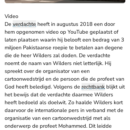
Video
De
verdachte
heeft in augustus 2018 een door
hem opgenomen video op YouTube geplaatst of
laten plaatsen waarin hij belooft een bedrag van 3
miljoen Pakistaanse roepie te betalen aan degene
die de heer Wilders zal doden. De verdachte
noemt de naam van Wilders niet letterlijk. Hij
spreekt over de organisator van een
cartoonwedstrijd en de persoon die de profeet van
God heeft beledigd. Volgens de
rechtbank
blijkt uit
het bewijs dat de verdachte daarmee Wilders
heeft bedoeld als doelwit. Zo haalde Wilders kort
daarvoor de internationale pers in verband met de
organisatie van een cartoonwedstrijd met als
onderwerp de profeet Mohammed. Dit leidde