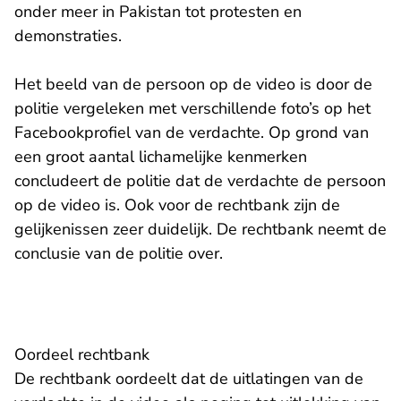
onder meer in Pakistan tot protesten en
demonstraties.
Het beeld van de persoon op de video is door de
politie vergeleken met verschillende foto’s op het
Facebookprofiel van de verdachte. Op grond van
een groot aantal lichamelijke kenmerken
concludeert de politie dat de verdachte de persoon
op de video is. Ook voor de rechtbank zijn de
gelijkenissen zeer duidelijk. De rechtbank neemt de
conclusie van de politie over.
Oordeel rechtbank
De rechtbank oordeelt dat de uitlatingen van de