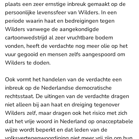
plaats een zeer ernstige inbreuk gemaakt op de
persoonlijke levenssfeer van Wilders. In een
periode waarin haat en bedreigingen tegen
Wilders vanwege de aangekondigde
cartoonwedstrijd al zeer vruchtbare bodem
vonden, heeft de verdachte nog meer olie op het
vuur gegooid en mensen zelfs aangespoord om
Wilders te doden.
Ook vormt het handelen van de verdachte een
inbreuk op de Nederlandse democratische
rechtsstaat. De uitingen van de verdachte dragen
niet alleen bij aan haat en dreiging tegenover
Wilders zelf, maar dragen ook het risico met zich
dat het vrije woord in Nederland op onacceptabele
wijze wordt beperkt en dat leden van de
volksvertegenwoordiging niet meer vrij zijn om hun