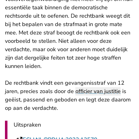
essentiële taak binnen de democratische
rechtsorde uit te oefenen. De rechtbank weegt dit
bij het bepalen van de strafmaat in grote mate
mee. Met deze straf beoogt de rechtbank ook een
voorbeeld te stellen. Niet alleen voor deze
verdachte, maar ook voor anderen moet duidelijk
zijn dat dergelijke feiten tot zeer hoge straffen
kunnen leiden.
De rechtbank vindt een gevangenisstraf van 12
jaren, precies zoals door de
officier van justitie
is
geëist, passend en geboden en legt deze daarom
op aan de verdachte.
Uitspraken