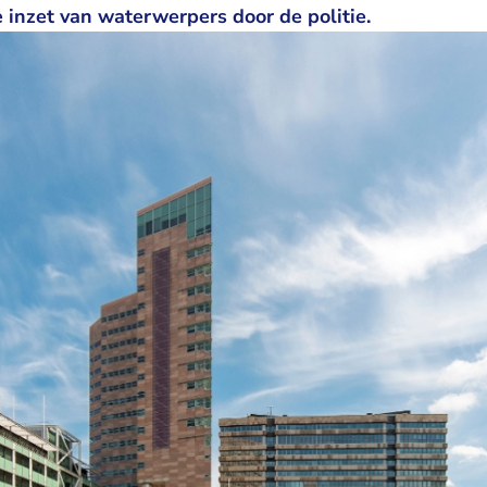
e inzet van waterwerpers door de politie.