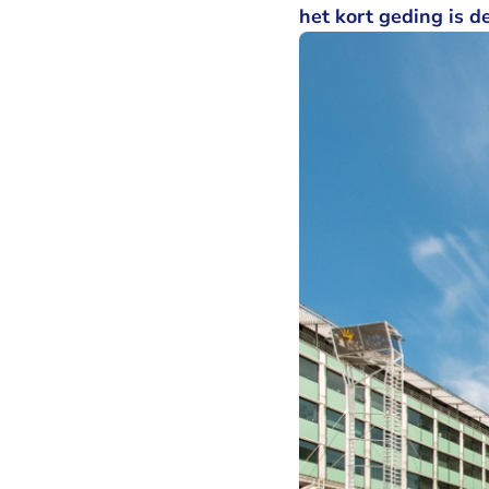
het kort geding is d