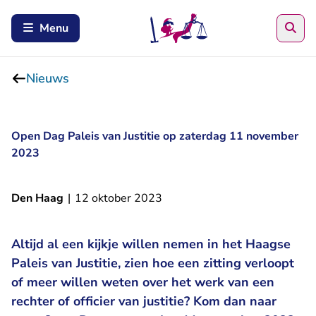
Zoe
Menu
Nieuws
Open Dag Paleis van Justitie op zaterdag 11 november
2023
Den Haag
|
12 oktober 2023
Altijd al een kijkje willen nemen in het Haagse
Paleis van Justitie, zien hoe een zitting verloopt
of meer willen weten over het werk van een
rechter of officier van justitie? Kom dan naar