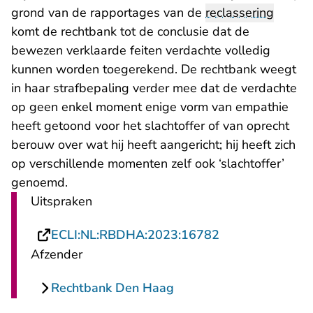
grond van de rapportages van de
reclassering
komt de rechtbank tot de conclusie dat de
bewezen verklaarde feiten verdachte volledig
kunnen worden toegerekend. De rechtbank weegt
in haar strafbepaling verder mee dat de verdachte
op geen enkel moment enige vorm van empathie
heeft getoond voor het slachtoffer of van oprecht
berouw over wat hij heeft aangericht; hij heeft zich
op verschillende momenten zelf ook ‘slachtoffer’
genoemd.
Uitspraken
- U verlaat Rech
ECLI:NL:RBDHA:2023:16782
Afzender
Rechtbank Den Haag