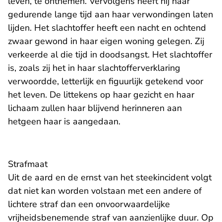
leven, te ontnemen. Vervolgens heeft hij haar
gedurende lange tijd aan haar verwondingen laten
lijden. Het slachtoffer heeft een nacht en ochtend
zwaar gewond in haar eigen woning gelegen. Zij
verkeerde al die tijd in doodsangst. Het slachtoffer
is, zoals zij het in haar slachtofferverklaring
verwoordde, letterlijk en figuurlijk getekend voor
het leven. De littekens op haar gezicht en haar
lichaam zullen haar blijvend herinneren aan
hetgeen haar is aangedaan.
Strafmaat
Uit de aard en de ernst van het steekincident volgt
dat niet kan worden volstaan met een andere of
lichtere straf dan een onvoorwaardelijke
vrijheidsbenemende straf van aanzienlijke duur. Op