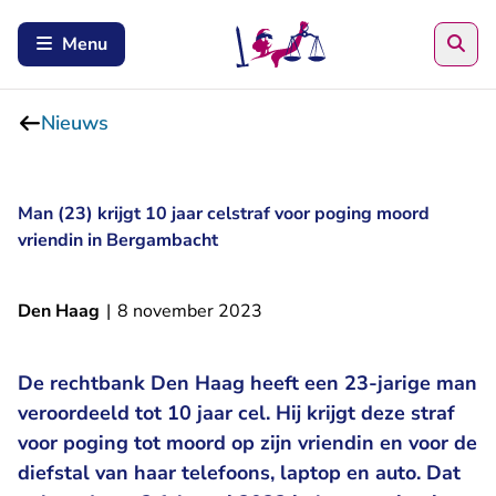
Zoe
Menu
Nieuws
Man (23) krijgt 10 jaar celstraf voor poging moord
vriendin in Bergambacht
Den Haag
|
8 november 2023
De rechtbank Den Haag heeft een 23-jarige man
veroordeeld tot 10 jaar cel. Hij krijgt deze straf
voor poging tot moord op zijn vriendin en voor de
diefstal van haar telefoons, laptop en auto. Dat