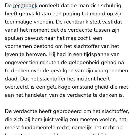
De
rechtbank
oordeelt dat de man zich schuldig
heeft gemaakt aan een poging tot moord op zijn
toenmalige vriendin. De rechtbank stelt vast dat
vanaf het moment dat de verdachte tussen zijn
spullen bewust naar het mes zocht, een
voornemen bestond om het slachtoffer van het
leven te beroven. Hij had in een tijdspanne van
ongeveer tien minuten de gelegenheid gehad na
te denken over de gevolgen van zijn voorgenomen
daad. Dat het slachtoffer het incident heeft
overleefd, is een gelukkige omstandigheid die niet
aan het handelen van de verdachte te danken is.
De verdachte heeft geprobeerd om het slachtoffer,
die zich bij hem juist veilig zou moeten voelen, het
meest fundamentele recht, namelijk het recht op