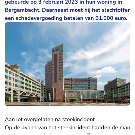
gebeurde op 3 februari 2023 in hun woning in
Bergambacht. Daarnaast moet hij het slachtoffer
een schadevergoeding betalen van 31.000 euro.
Aan lot overgelaten na steekincident
Op de avond van het steekincident hadden de man