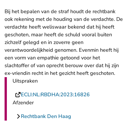
Bij het bepalen van de straf houdt de rechtbank
ook rekening met de houding van de verdachte. De
verdachte heeft weliswaar bekend dat hij heeft
geschoten, maar heeft de schuld vooral buiten
zichzelf gelegd en in zoverre geen
verantwoordelijkheid genomen. Evenmin heeft hij
een vorm van empathie getoond voor het
slachtoffer of van oprecht berouw over dat hij zijn
ex-vriendin recht in het gezicht heeft geschoten.
Uitspraken
- U verlaat Rech
ECLI:NL:RBDHA:2023:16826
Afzender
Rechtbank Den Haag