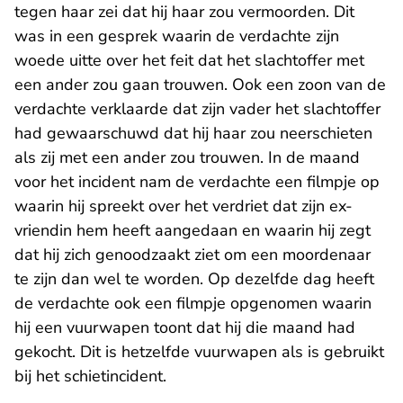
tegen haar zei dat hij haar zou vermoorden. Dit
was in een gesprek waarin de verdachte zijn
woede uitte over het feit dat het slachtoffer met
een ander zou gaan trouwen. Ook een zoon van de
verdachte verklaarde dat zijn vader het slachtoffer
had gewaarschuwd dat hij haar zou neerschieten
als zij met een ander zou trouwen. In de maand
voor het incident nam de verdachte een filmpje op
waarin hij spreekt over het verdriet dat zijn ex-
vriendin hem heeft aangedaan en waarin hij zegt
dat hij zich genoodzaakt ziet om een moordenaar
te zijn dan wel te worden. Op dezelfde dag heeft
de verdachte ook een filmpje opgenomen waarin
hij een vuurwapen toont dat hij die maand had
gekocht. Dit is hetzelfde vuurwapen als is gebruikt
bij het schietincident.