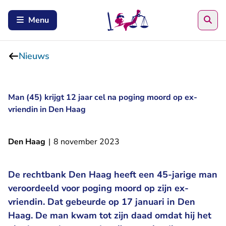
Zoe
Menu
Nieuws
Man (45) krijgt 12 jaar cel na poging moord op ex-
vriendin in Den Haag
Den Haag
|
8 november 2023
De rechtbank Den Haag heeft een 45-jarige man
veroordeeld voor poging moord op zijn ex-
vriendin. Dat gebeurde op 17 januari in Den
Haag. De man kwam tot zijn daad omdat hij het