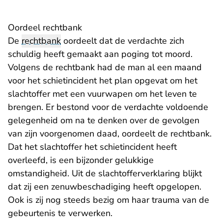
Oordeel rechtbank
De
rechtbank
oordeelt dat de verdachte zich
schuldig heeft gemaakt aan poging tot moord.
Volgens de rechtbank had de man al een maand
voor het schietincident het plan opgevat om het
slachtoffer met een vuurwapen om het leven te
brengen. Er bestond voor de verdachte voldoende
gelegenheid om na te denken over de gevolgen
van zijn voorgenomen daad, oordeelt de rechtbank.
Dat het slachtoffer het schietincident heeft
overleefd, is een bijzonder gelukkige
omstandigheid. Uit de slachtofferverklaring blijkt
dat zij een zenuwbeschadiging heeft opgelopen.
Ook is zij nog steeds bezig om haar trauma van de
gebeurtenis te verwerken.