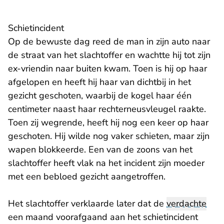
Schietincident
Op de bewuste dag reed de man in zijn auto naar
de straat van het slachtoffer en wachtte hij tot zijn
ex-vriendin naar buiten kwam. Toen is hij op haar
afgelopen en heeft hij haar van dichtbij in het
gezicht geschoten, waarbij de kogel haar één
centimeter naast haar rechterneusvleugel raakte.
Toen zij wegrende, heeft hij nog een keer op haar
geschoten. Hij wilde nog vaker schieten, maar zijn
wapen blokkeerde. Een van de zoons van het
slachtoffer heeft vlak na het incident zijn moeder
met een bebloed gezicht aangetroffen.
Het slachtoffer verklaarde later dat de
verdachte
een maand voorafgaand aan het schietincident