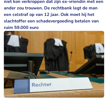
niet kon verkroppen dat zijn ex-vriendin met een
ander zou trouwen. De rechtbank legt de man
een celstraf op van 12 jaar. Ook moet hij het
slachtoffer een schadevergoeding betalen van
ruim 59.000 euro