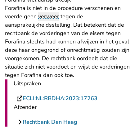
Forafina is niet in de procedure verschenen en
voerde geen
verweer
tegen de
aansprakelijkheidsstelling. Dat betekent dat de
rechtbank de vorderingen van de eisers tegen
Forafina slechts had kunnen afwijzen in het geval
deze haar ongegrond of onrechtmatig zouden zijn
voorgekomen. De rechtbank oordeelt dat die
situatie zich niet voordoet en wijst de vorderingen
tegen Forafina dan ook toe.
Uitspraken
- U verlaat Rech
ECLI:NL:RBDHA:2023:17263
Afzender
Rechtbank Den Haag