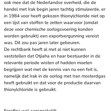
ook mee dat de Nederlandse overheid, die de
handel met Irak begin jaren tachtig stimuleerde, er
in 1984 voor heeft gekozen thionylchloride niet op
een lijst van stoffen te zetten waarvoor (omdat
deze voor chemische oorlogsvoering konden
worden gebruikt) een exportvergunning vereist
was. Dit zou pas jaren later gebeuren.
De rechtbank heeft al met al niet kunnen
vaststellen dat Otjiaha en haar bestuurder in de
relevante periode wisten of hadden moeten
begrijpen wat met de kennis van nu een feit is,
namelijk dat Irak in de oorlog met Iran mosterdgas
heeft gebruikt en dat voor de productie daarvan
thionylchloride is gebruikt.
Forafina wel aansprakelijk