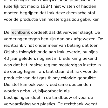
(uiterlijk tot medio 1984) niet wisten of hadden
moeten begrijpen dat Irak deze chemische stof
voor de productie van mosterdgas zou gebruiken.
De
rechtbank
oordeelt dat dit verweer slaagt. De
vorderingen tegen hen zijn dan ook afgewezen. De
rechtbank vindt onder meer van belang dat toen
Otjiaha thionylchloride aan Irak leverde, nu bijna
40 jaar geleden, nog niet in brede kring bekend
was dat het Iraakse regime mosterdgas inzette in
de oorlog tegen Iran, laat staan dat Irak voor de
productie van dat gas thionylchloride gebruikte.
Die stof kan ook voor vreedzame doeleinden
worden gebruikt, bijvoorbeeld als
bestrijdingsmiddel in de landbouw of voor de
vervaardiging van plastics. De rechtbank weegt