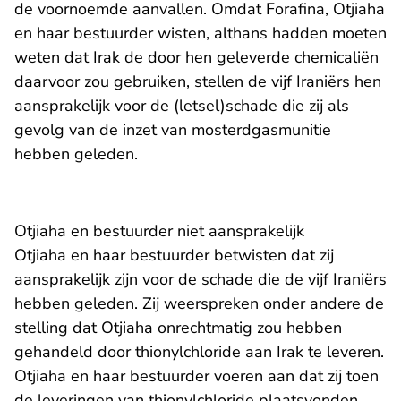
de voornoemde aanvallen. Omdat Forafina, Otjiaha
en haar bestuurder wisten, althans hadden moeten
weten dat Irak de door hen geleverde chemicaliën
daarvoor zou gebruiken, stellen de vijf Iraniërs hen
aansprakelijk voor de (letsel)schade die zij als
gevolg van de inzet van mosterdgasmunitie
hebben geleden.
Otjiaha en bestuurder niet aansprakelijk
Otjiaha en haar bestuurder betwisten dat zij
aansprakelijk zijn voor de schade die de vijf Iraniërs
hebben geleden. Zij weerspreken onder andere de
stelling dat Otjiaha onrechtmatig zou hebben
gehandeld door thionylchloride aan Irak te leveren.
Otjiaha en haar bestuurder voeren aan dat zij toen
de leveringen van thionylchloride plaatsvonden