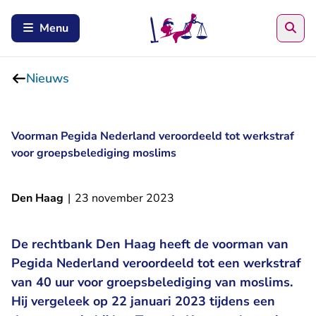
Zoe
Menu
Nieuws
Voorman Pegida Nederland veroordeeld tot werkstraf
voor groepsbelediging moslims
Den Haag
|
23 november 2023
De rechtbank Den Haag heeft de voorman van
Pegida Nederland veroordeeld tot een werkstraf
van 40 uur voor groepsbelediging van moslims.
Hij vergeleek op 22 januari 2023 tijdens een