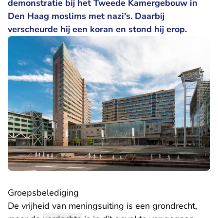
demonstratie bij het Tweede Kamergebouw in
Den Haag moslims met nazi's. Daarbij
verscheurde hij een koran en stond hij erop.
Groepsbelediging
De vrijheid van meningsuiting is een grondrecht,