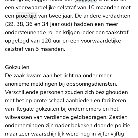
een voorwaardelijke celstraf van 10 maanden met
een
proeftijd
van twee jaar. De andere verdachten
(39, 38, 36 en 34 jaar oud) hadden een meer
ondersteunende rol en krijgen ieder een taakstraf
opgelegd van 120 uur en een voorwaardelijke
celstraf van 5 maanden.
Gokzuilen
De zaak kwam aan het licht na onder meer
anonieme meldingen bij opsporingsdiensten.
Verschillende personen zouden zich bezighouden
met het op grote schaal aanbieden en faciliteren
van illegale gokzuilen bij ondernemers en het
witwassen van verdiende geldbedragen. Zestien
ondernemingen zijn nader bekeken door de politie,
maar zeer waarschijnlijk werd nog in vijfenvijftig