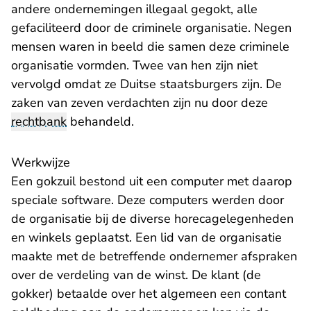
andere ondernemingen illegaal gegokt, alle
gefaciliteerd door de criminele organisatie. Negen
mensen waren in beeld die samen deze criminele
organisatie vormden. Twee van hen zijn niet
vervolgd omdat ze Duitse staatsburgers zijn. De
zaken van zeven verdachten zijn nu door deze
rechtbank
behandeld.
Werkwijze
Een gokzuil bestond uit een computer met daarop
speciale software. Deze computers werden door
de organisatie bij de diverse horecagelegenheden
en winkels geplaatst. Een lid van de organisatie
maakte met de betreffende ondernemer afspraken
over de verdeling van de winst. De klant (de
gokker) betaalde over het algemeen een contant