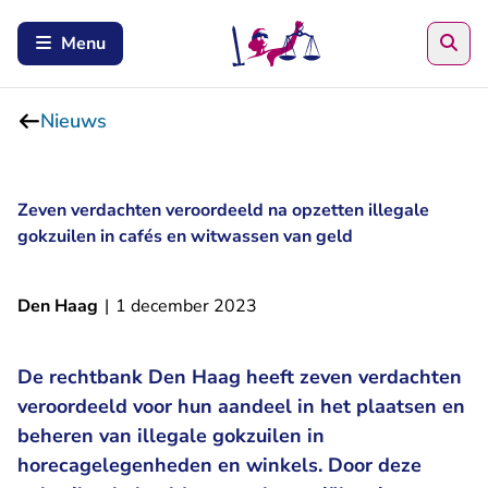
Zoe
Menu
Nieuws
Zeven verdachten veroordeeld na opzetten illegale
gokzuilen in cafés en witwassen van geld
Den Haag
|
1 december 2023
De rechtbank Den Haag heeft zeven verdachten
veroordeeld voor hun aandeel in het plaatsen en
beheren van illegale gokzuilen in
horecagelegenheden en winkels. Door deze