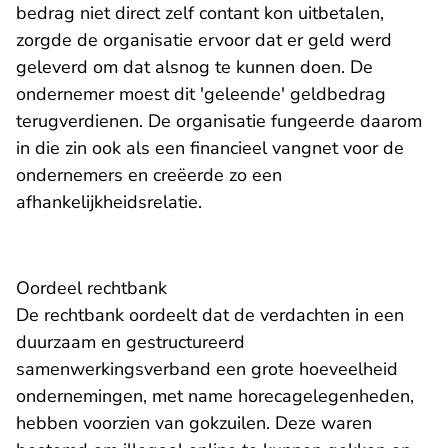
bedrag niet direct zelf contant kon uitbetalen,
zorgde de organisatie ervoor dat er geld werd
geleverd om dat alsnog te kunnen doen. De
ondernemer moest dit 'geleende' geldbedrag
terugverdienen. De organisatie fungeerde daarom
in die zin ook als een financieel vangnet voor de
ondernemers en creëerde zo een
afhankelijkheidsrelatie.
Oordeel rechtbank
De rechtbank oordeelt dat de verdachten in een
duurzaam en gestructureerd
samenwerkingsverband een grote hoeveelheid
ondernemingen, met name horecagelegenheden,
hebben voorzien van gokzuilen. Deze waren