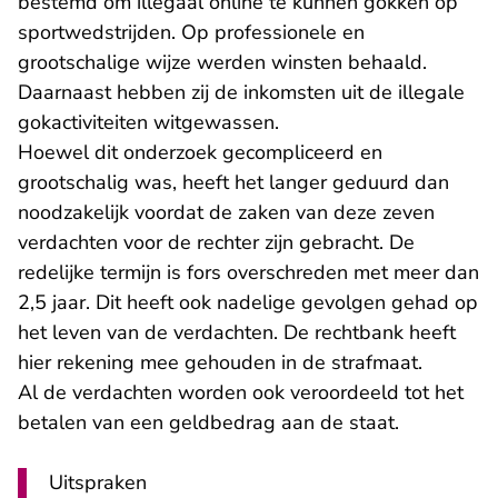
bestemd om illegaal online te kunnen gokken op
sportwedstrijden. Op professionele en
grootschalige wijze werden winsten behaald.
Daarnaast hebben zij de inkomsten uit de illegale
gokactiviteiten witgewassen.
Hoewel dit onderzoek gecompliceerd en
grootschalig was, heeft het langer geduurd dan
noodzakelijk voordat de zaken van deze zeven
verdachten voor de rechter zijn gebracht. De
redelijke termijn is fors overschreden met meer dan
2,5 jaar. Dit heeft ook nadelige gevolgen gehad op
het leven van de verdachten. De rechtbank heeft
hier rekening mee gehouden in de strafmaat.
Al de verdachten worden ook veroordeeld tot het
betalen van een geldbedrag aan de staat.
Uitspraken