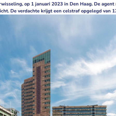
arwisseling, op 1 januari 2023 in Den Haag. De agent 
icht. De verdachte krijgt een celstraf opgelegd van 