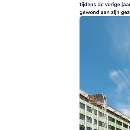
tijdens de vorige ja
gewond aan zijn gez