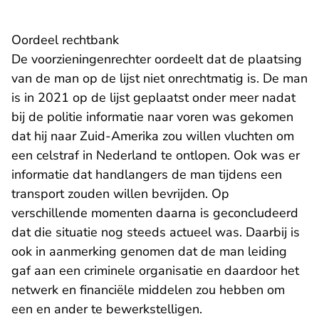
Oordeel rechtbank
De voorzieningenrechter oordeelt dat de plaatsing
van de man op de lijst niet onrechtmatig is. De man
is in 2021 op de lijst geplaatst onder meer nadat
bij de politie informatie naar voren was gekomen
dat hij naar Zuid-Amerika zou willen vluchten om
een celstraf in Nederland te ontlopen. Ook was er
informatie dat handlangers de man tijdens een
transport zouden willen bevrijden. Op
verschillende momenten daarna is geconcludeerd
dat die situatie nog steeds actueel was. Daarbij is
ook in aanmerking genomen dat de man leiding
gaf aan een criminele organisatie en daardoor het
netwerk en financiële middelen zou hebben om
een en ander te bewerkstelligen.