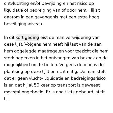
ontvluchting en/of bevrijding en het risico op
liquidatie of bedreiging van of door hem. Hij zit
daarom in een gevangenis met een extra hoog
beveiligingsniveau.
In dit
kort geding
eist de man verwijdering van
deze lijst. Volgens hem heeft hij last van de aan
hem opgelegde maatregelen voor toezicht die hem
sterk beperken in het ontvangen van bezoek en de
mogelijkheid om te bellen. Volgens de man is de
plaatsing op deze lijst onrechtmatig. De man stelt
dat er geen vlucht- liquidatie en bedreigingsrisico
is en dat hij al 50 keer op transport is geweest,
meestal ongeboeid. Er is nooit iets gebeurd, stelt
hij.