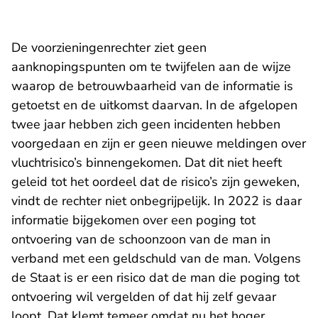
De voorzieningenrechter ziet geen
aanknopingspunten om te twijfelen aan de wijze
waarop de betrouwbaarheid van de informatie is
getoetst en de uitkomst daarvan. In de afgelopen
twee jaar hebben zich geen incidenten hebben
voorgedaan en zijn er geen nieuwe meldingen over
vluchtrisico’s binnengekomen. Dat dit niet heeft
geleid tot het oordeel dat de risico’s zijn geweken,
vindt de rechter niet onbegrijpelijk. In 2022 is daar
informatie bijgekomen over een poging tot
ontvoering van de schoonzoon van de man in
verband met een geldschuld van de man. Volgens
de Staat is er een risico dat de man die poging tot
ontvoering wil vergelden of dat hij zelf gevaar
loopt. Dat klemt temeer omdat nu het hoger