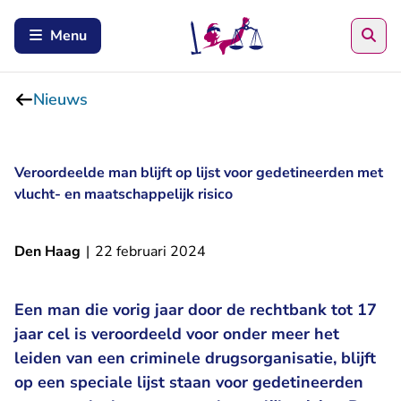
Zoe
Menu
Nieuws
Veroordeelde man blijft op lijst voor gedetineerden met
vlucht- en maatschappelijk risico
Den Haag
|
22 februari 2024
Een man die vorig jaar door de rechtbank tot 17
jaar cel is veroordeeld voor onder meer het
leiden van een criminele drugsorganisatie, blijft
op een speciale lijst staan voor gedetineerden