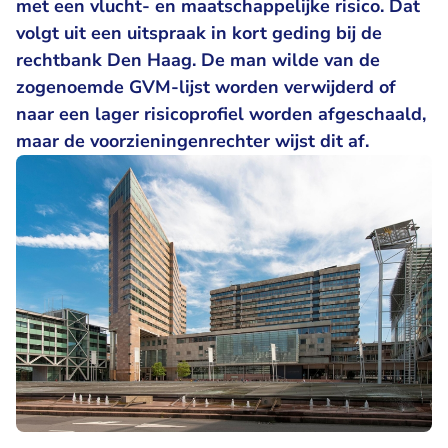
met een vlucht- en maatschappelijke risico. Dat
volgt uit een uitspraak in kort geding bij de
rechtbank Den Haag. De man wilde van de
zogenoemde GVM-lijst worden verwijderd of
naar een lager risicoprofiel worden afgeschaald,
maar de voorzieningenrechter wijst dit af.