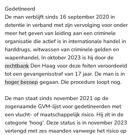
Gedetineerd
De man verblijft sinds 16 september 2020 in
detentie in verband met zijn vervolging voor onder
meer het geven van leiding aan een criminele
organisatie die actief is in internationale handel in
harddrugs, witwassen van criminele gelden en
wapenhandel. In oktober 2023 is hij door de
rechtbank
Den Haag voor deze feiten veroordeeld
tot een gevangenisstraf van 17 jaar. De man is in
hoger beroep
gegaan. Die procedure loopt nog.
De man staat sinds november 2021 op de
zogenaamde GVM-lijst voor gedetineerden met
een vlucht- of maatschappelijk risico. Hij zit in de
categorie 'hoog'. Deze status is in november 2023
verlengd met zes maanden vanwege het risico op