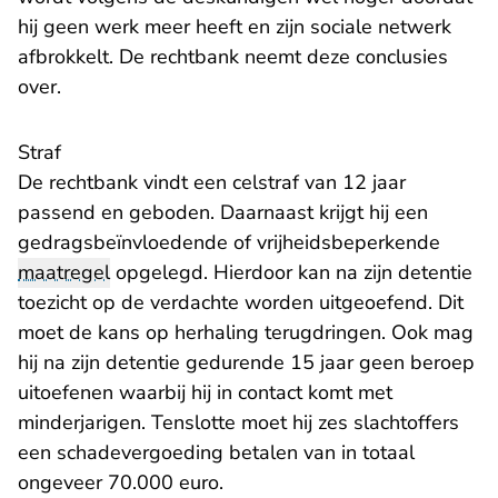
hij geen werk meer heeft en zijn sociale netwerk
afbrokkelt. De rechtbank neemt deze conclusies
over.
Straf
De rechtbank vindt een celstraf van 12 jaar
passend en geboden. Daarnaast krijgt hij een
gedragsbeïnvloedende of vrijheidsbeperkende
maatregel
opgelegd. Hierdoor kan na zijn detentie
toezicht op de verdachte worden uitgeoefend. Dit
moet de kans op herhaling terugdringen. Ook mag
hij na zijn detentie gedurende 15 jaar geen beroep
uitoefenen waarbij hij in contact komt met
minderjarigen. Tenslotte moet hij zes slachtoffers
een schadevergoeding betalen van in totaal
ongeveer 70.000 euro.