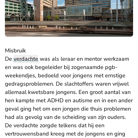
Misbruik
De
verdachte
was als leraar en mentor werkzaam
en was ook begeleider bij zogenaamde pgb-
weekendjes, bedoeld voor jongens met ernstige
gedragsproblemen. De slachtoffers waren vrijwel
allemaal kwetsbare jongens. Een groot aantal van
hen kampte met ADHD en autisme en in een ander
geval ging het om een jongen die thuis problemen
had als gevolg van de scheiding van zijn ouders.
De verdachte zorgde telkens dat hij een
vertrouwensband kreeg met de jongens en ging