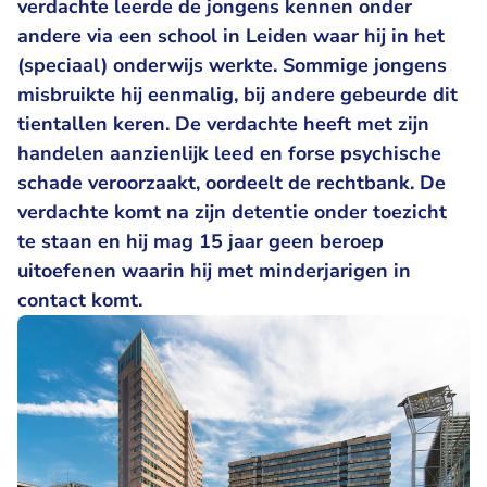
verdachte leerde de jongens kennen onder
andere via een school in Leiden waar hij in het
(speciaal) onderwijs werkte. Sommige jongens
misbruikte hij eenmalig, bij andere gebeurde dit
tientallen keren. De verdachte heeft met zijn
handelen aanzienlijk leed en forse psychische
schade veroorzaakt, oordeelt de rechtbank. De
verdachte komt na zijn detentie onder toezicht
te staan en hij mag 15 jaar geen beroep
uitoefenen waarin hij met minderjarigen in
contact komt.