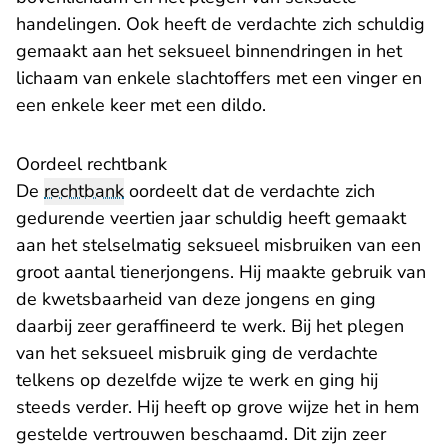
handelingen. Ook heeft de verdachte zich schuldig
gemaakt aan het seksueel binnendringen in het
lichaam van enkele slachtoffers met een vinger en
een enkele keer met een dildo.
Oordeel rechtbank
De
rechtbank
oordeelt dat de verdachte zich
gedurende veertien jaar schuldig heeft gemaakt
aan het stelselmatig seksueel misbruiken van een
groot aantal tienerjongens. Hij maakte gebruik van
de kwetsbaarheid van deze jongens en ging
daarbij zeer geraffineerd te werk. Bij het plegen
van het seksueel misbruik ging de verdachte
telkens op dezelfde wijze te werk en ging hij
steeds verder. Hij heeft op grove wijze het in hem
gestelde vertrouwen beschaamd. Dit zijn zeer