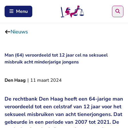
Zoe
Menu
Nieuws
Man (64) veroordeeld tot 12 jaar cel na seksueel
misbruik acht minderjarige jongens
Den Haag
|
11 maart 2024
De rechtbank Den Haag heeft een 64-jarige man
veroordeeld tot een celstraf van 12 jaar voor het
seksueel misbruiken van acht tienerjongens. Dat
gebeurde in een periode van 2007 tot 2021. De