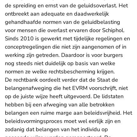
de spreiding en ernst van de geluidsoverlast. Het
ontbreekt aan adequate en daadwerkelijk
gehandhaafde normen van de geluidbelasting
voor mensen die overlast ervaren door Schiphol.
Sinds 2010 is gewerkt met tijdelijke regelingen en
conceptregelingen die niet zijn aangenomen of in
werking zijn getreden. Daardoor is voor burgers
nog steeds niet duidelijk op basis van welke
normen ze welke rechtsbescherming krijgen.
De rechtbank oordeelt verder dat de Staat de
belangenafweging die het EVRM voorschrijft, niet
op de juiste wijze heeft uitgevoerd. De lidstaten
hebben bij een afweging van alle betrokken
belangen een ruime marge aan beleidsvrijheid. Het
beleidsvormingsproces moet wel eerlijk zijn en
zodanig dat belangen van het individu op