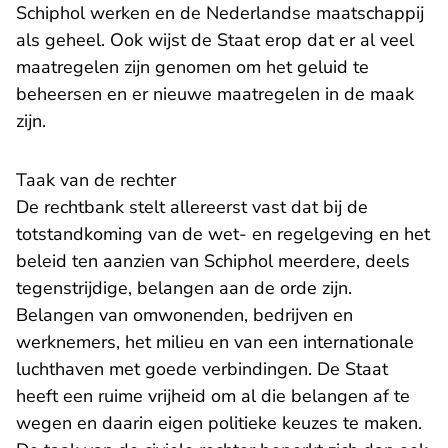
Schiphol werken en de Nederlandse maatschappij
als geheel. Ook wijst de Staat erop dat er al veel
maatregelen zijn genomen om het geluid te
beheersen en er nieuwe maatregelen in de maak
zijn.
Taak van de rechter
De rechtbank stelt allereerst vast dat bij de
totstandkoming van de wet- en regelgeving en het
beleid ten aanzien van Schiphol meerdere, deels
tegenstrijdige, belangen aan de orde zijn.
Belangen van omwonenden, bedrijven en
werknemers, het milieu en van een internationale
luchthaven met goede verbindingen. De Staat
heeft een ruime vrijheid om al die belangen af te
wegen en daarin eigen politieke keuzes te maken.