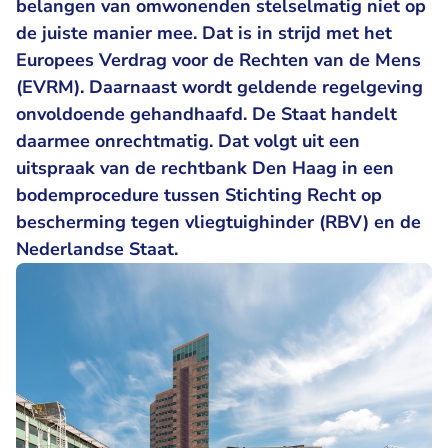
belangen van omwonenden stelselmatig niet op
de juiste manier mee. Dat is in strijd met het
Europees Verdrag voor de Rechten van de Mens
(EVRM). Daarnaast wordt geldende regelgeving
onvoldoende gehandhaafd. De Staat handelt
daarmee onrechtmatig. Dat volgt uit een
uitspraak van de rechtbank Den Haag in een
bodemprocedure tussen Stichting Recht op
bescherming tegen vliegtuighinder (RBV) en de
Nederlandse Staat.