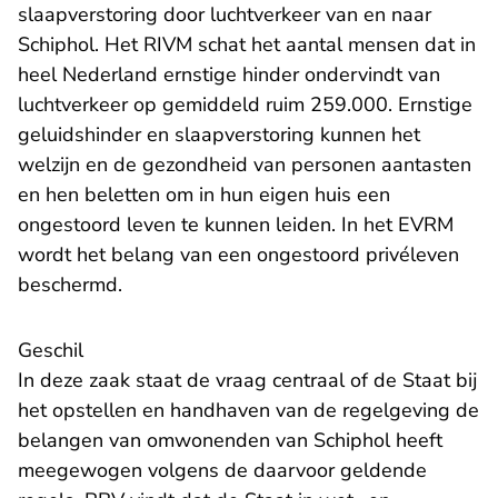
slaapverstoring door luchtverkeer van en naar
Schiphol. Het RIVM schat het aantal mensen dat in
heel Nederland ernstige hinder ondervindt van
luchtverkeer op gemiddeld ruim 259.000. Ernstige
geluidshinder en slaapverstoring kunnen het
welzijn en de gezondheid van personen aantasten
en hen beletten om in hun eigen huis een
ongestoord leven te kunnen leiden. In het EVRM
wordt het belang van een ongestoord privéleven
beschermd.
Geschil
In deze zaak staat de vraag centraal of de Staat bij
het opstellen en handhaven van de regelgeving de
belangen van omwonenden van Schiphol heeft
meegewogen volgens de daarvoor geldende