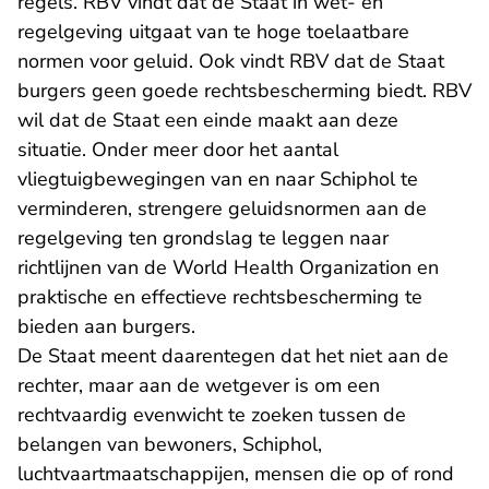
regels. RBV vindt dat de Staat in wet- en
regelgeving uitgaat van te hoge toelaatbare
normen voor geluid. Ook vindt RBV dat de Staat
burgers geen goede rechtsbescherming biedt. RBV
wil dat de Staat een einde maakt aan deze
situatie. Onder meer door het aantal
vliegtuigbewegingen van en naar Schiphol te
verminderen, strengere geluidsnormen aan de
regelgeving ten grondslag te leggen naar
richtlijnen van de World Health Organization en
praktische en effectieve rechtsbescherming te
bieden aan burgers.
De Staat meent daarentegen dat het niet aan de
rechter, maar aan de wetgever is om een
rechtvaardig evenwicht te zoeken tussen de
belangen van bewoners, Schiphol,
luchtvaartmaatschappijen, mensen die op of rond