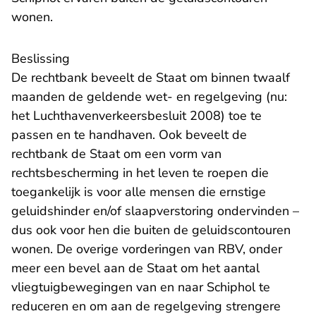
wonen.
Beslissing
De rechtbank beveelt de Staat om binnen twaalf
maanden de geldende wet- en regelgeving (nu:
het Luchthavenverkeersbesluit 2008) toe te
passen en te handhaven. Ook beveelt de
rechtbank de Staat om een vorm van
rechtsbescherming in het leven te roepen die
toegankelijk is voor alle mensen die ernstige
geluidshinder en/of slaapverstoring ondervinden –
dus ook voor hen die buiten de geluidscontouren
wonen. De overige vorderingen van RBV, onder
meer een bevel aan de Staat om het aantal
vliegtuigbewegingen van en naar Schiphol te
reduceren en om aan de regelgeving strengere