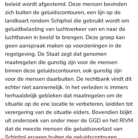
beleid wordt afgestemd. Deze mensen bevinden
zich buiten de geluidscontouren, een lijn op de
landkaart rondom Schiphol die gebruikt wordt om
geluidbelasting van luchtverkeer van en naar de
luchthaven in beeld te brengen. Deze groep kan
geen aanspraak maken op voorzieningen in de
regelgeving. De Staat zegt dat genomen
maatregelen die gunstig zijn voor de mensen
binnen deze geluidscontouren, ook gunstig zijn
voor de mensen daarbuiten. De rechtbank vindt dit
echter niet aannemelijk. In het verleden is immers
herhaaldelijk gebleken dat maatregelen om de
situatie op de ene locatie te verbeteren, leidden tot
verergering van de situatie elders. Bovendien blijkt
uit onderzoek van onder meer de GGD en het RIVM
dat de meeste mensen die geluidsoverlast van
Schiphol ervaren buiten de geluidscontouren