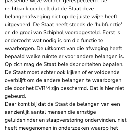
passende wijze worden gerespecteerd. De
rechtbank oordeelt dat de Staat deze
belangenafweging niet op de juiste wijze heeft
uitgevoerd. De Staat heeft steeds de 'hubfunctie'
en de groei van Schiphol vooropgesteld. Eerst is
onderzocht wat nodig is om die functie te
waarborgen. De uitkomst van die afweging heeft
bepaald welke ruimte er voor andere belangen is.
Op zich mag de Staat beleidsprioriteiten bepalen.
De Staat moet echter ook kijken of er voldoende
overblijft om de andere belangen te waarborgen
die door het EVRM zijn beschermd. Dat is hier niet
gebeurd.
Daar komt bij dat de Staat de belangen van een
aanzienlijk aantal mensen die ernstige
geluidshinder en slaapverstoring ondervinden, niet
heeft meegenomen in onderzoeken waarop het