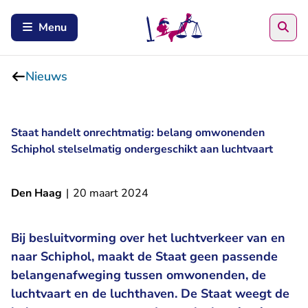
Zoe
Menu
Nieuws
Staat handelt onrechtmatig: belang omwonenden
Schiphol stelselmatig ondergeschikt aan luchtvaart
Den Haag
|
20 maart 2024
Bij besluitvorming over het luchtverkeer van en
naar Schiphol, maakt de Staat geen passende
belangenafweging tussen omwonenden, de
luchtvaart en de luchthaven. De Staat weegt de