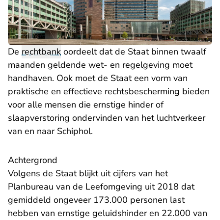
De
rechtbank
oordeelt dat de Staat binnen twaalf
maanden geldende wet- en regelgeving moet
handhaven. Ook moet de Staat een vorm van
praktische en effectieve rechtsbescherming bieden
voor alle mensen die ernstige hinder of
slaapverstoring ondervinden van het luchtverkeer
van en naar Schiphol.
Achtergrond
Volgens de Staat blijkt uit cijfers van het
Planbureau van de Leefomgeving uit 2018 dat
gemiddeld ongeveer 173.000 personen last
hebben van ernstige geluidshinder en 22.000 van