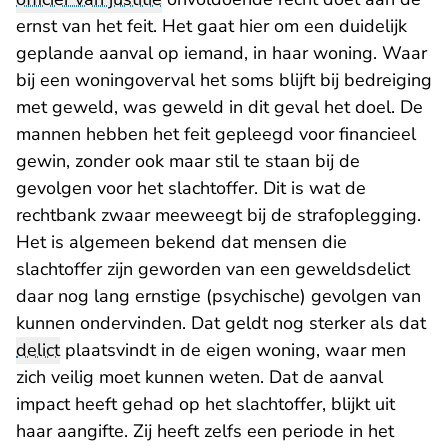
ernst van het feit. Het gaat hier om een duidelijk
geplande aanval op iemand, in haar woning. Waar
bij een woningoverval het soms blijft bij bedreiging
met geweld, was geweld in dit geval het doel. De
mannen hebben het feit gepleegd voor financieel
gewin, zonder ook maar stil te staan bij de
gevolgen voor het slachtoffer. Dit is wat de
rechtbank zwaar meeweegt bij de strafoplegging.
Het is algemeen bekend dat mensen die
slachtoffer zijn geworden van een geweldsdelict
daar nog lang ernstige (psychische) gevolgen van
kunnen ondervinden. Dat geldt nog sterker als dat
delict
plaatsvindt in de eigen woning, waar men
zich veilig moet kunnen weten. Dat de aanval
impact heeft gehad op het slachtoffer, blijkt uit
haar aangifte. Zij heeft zelfs een periode in het