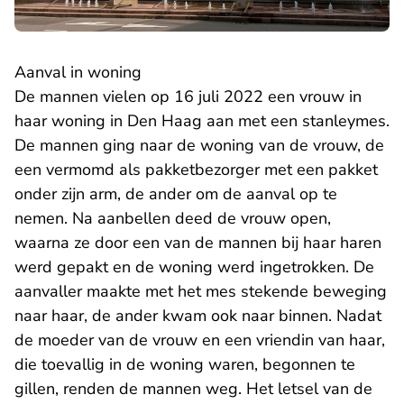
Aanval in woning
De mannen vielen op 16 juli 2022 een vrouw in
haar woning in Den Haag aan met een stanleymes.
De mannen ging naar de woning van de vrouw, de
een vermomd als pakketbezorger met een pakket
onder zijn arm, de ander om de aanval op te
nemen. Na aanbellen deed de vrouw open,
waarna ze door een van de mannen bij haar haren
werd gepakt en de woning werd ingetrokken. De
aanvaller maakte met het mes stekende beweging
naar haar, de ander kwam ook naar binnen. Nadat
de moeder van de vrouw en een vriendin van haar,
die toevallig in de woning waren, begonnen te
gillen, renden de mannen weg. Het letsel van de