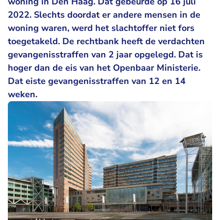
woning in Den Haag. Dat gebeurde op 16 juli
2022. Slechts doordat er andere mensen in de
woning waren, werd het slachtoffer niet fors
toegetakeld. De rechtbank heeft de verdachten
gevangenisstraffen van 2 jaar opgelegd. Dat is
hoger dan de eis van het Openbaar Ministerie.
Dat eiste gevangenisstraffen van 12 en 14
weken.