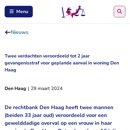
Zoe
Menu
Nieuws
Twee verdachten veroordeeld tot 2 jaar
gevangenisstraf voor geplande aanval in woning Den
Haag
Den Haag
|
29 maart 2024
De rechtbank Den Haag heeft twee mannen
(beiden 33 jaar oud) veroordeeld voor een
gewelddadige overval op een vrouw in haar