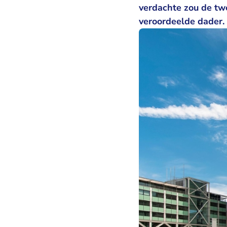
verdachte zou de tw
veroordeelde dader.