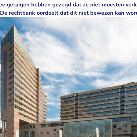
ee getuigen hebben gezegd dat ze niet moesten verkl
 De rechtbank oordeelt dat dit niet bewezen kan wor