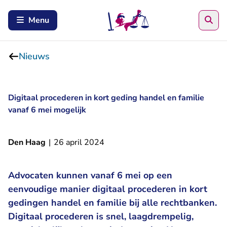
Zoe
Menu
Nieuws
Digitaal procederen in kort geding handel en familie
vanaf 6 mei mogelijk
Den Haag
|
26 april 2024
Advocaten kunnen vanaf 6 mei op een
eenvoudige manier
digitaal procederen in kort
gedingen handel en familie
bij alle rechtbanken.
Digitaal procederen is snel, laagdrempelig,