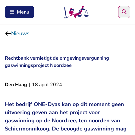
Zoe
Menu
Nieuws
Rechtbank vernietigt de omgevingsvergunning
gaswinningsproject Noordzee
Den Haag
|
18 april 2024
Het bedrijf ONE-Dyas kan op dit moment geen
uitvoering geven aan het project voor
gaswinning op de Noordzee, ten noorden van
Schiermonnikoog. De beoogde gaswinning mag