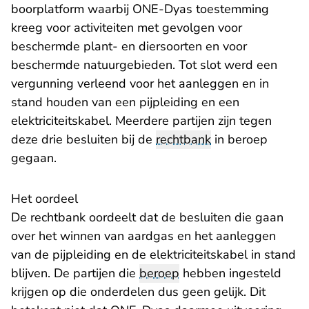
boorplatform waarbij ONE-Dyas toestemming
kreeg voor activiteiten met gevolgen voor
beschermde plant- en diersoorten en voor
beschermde natuurgebieden. Tot slot werd een
vergunning verleend voor het aanleggen en in
stand houden van een pijpleiding en een
elektriciteitskabel. Meerdere partijen zijn tegen
deze drie besluiten bij de
rechtbank
in beroep
gegaan.
Het oordeel
De rechtbank oordeelt dat de besluiten die gaan
over het winnen van aardgas en het aanleggen
van de pijpleiding en de elektriciteitskabel in stand
blijven. De partijen die
beroep
hebben ingesteld
krijgen op die onderdelen dus geen gelijk. Dit