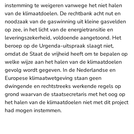
instemming te weigeren vanwege het niet halen
van de klimaatdoelen. De rechtbank acht nut en
noodzaak van de gaswinning uit kleine gasvelden
op zee, in het licht van de energietransitie en
leveringszekerheid, voldoende aangetoond. Het
beroep op de Urgenda-uitspraak slaagt niet,
omdat de Staat de vrijheid heeft om te bepalen op
welke wijze aan het halen van de klimaatdoelen
gevolg wordt gegeven. In de Nederlandse en
Europese klimaatwetgeving staan geen
dwingende en rechtstreeks werkende regels op
grond waarvan de staatsecretaris met het oog op
het halen van de klimaatdoelen niet met dit project
had mogen instemmen.