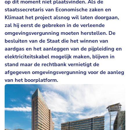
op dit moment niet plaatsvinden. Als de
staatssecretaris van Economische zaken en
Klimaat het project alsnog wil laten doorgaan,
zal hij eerst de gebreken in de verleende
omgevingsvergunning moeten herstellen. De
besluiten van de Staat die het winnen van
aardgas en het aanleggen van de pijpleiding en
elektriciteitskabel mogelijk maken, blijven in
stand maar de rechtbank vernietigt de
afgegeven omgevingsvergunning voor de aanleg
van het boorplatform.