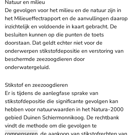
Natuur en milieu
De gevolgen voor het milieu en de natuur zijn in
het Milieueffectrapport en de aanvullingen daarop
inzichtelijk en voldoende in kaart gebracht. De
besluiten kunnen op die punten de toets
doorstaan. Dat geldt echter niet voor de
onderwerpen stikstofdepositie en verstoring van
beschermde zeezoogdieren door
onderwatergeluid.
Stikstof en zeezoogdieren
Er is tijdens de aanlegfase sprake van
stikstofdepositie die significante gevolgen kan
hebben voor natuurwaarden in het Natura-2000
gebied Duinen Schiermonnikoog. De rechtbank
vindt de methode om die gevolgen te
compenseren
, de aankoop van stikstofrechten van