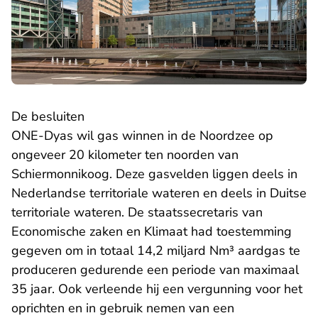
De besluiten
ONE-Dyas wil gas winnen in de Noordzee op
ongeveer 20 kilometer ten noorden van
Schiermonnikoog. Deze gasvelden liggen deels in
Nederlandse territoriale wateren en deels in Duitse
territoriale wateren. De staatssecretaris van
Economische zaken en Klimaat had toestemming
gegeven om in totaal 14,2 miljard Nm³ aardgas te
produceren gedurende een periode van maximaal
35 jaar. Ook verleende hij een vergunning voor het
oprichten en in gebruik nemen van een