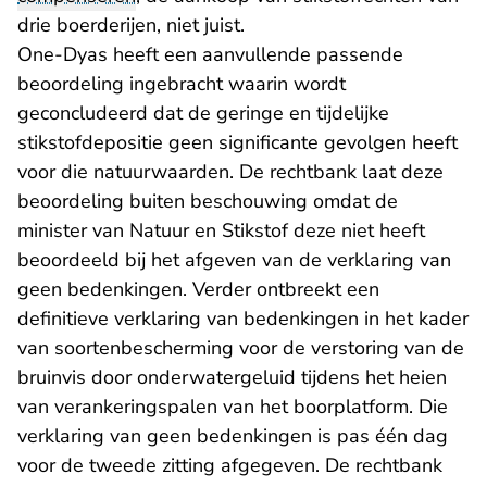
drie boerderijen, niet juist.
One-Dyas heeft een aanvullende passende
beoordeling ingebracht waarin wordt
geconcludeerd dat de geringe en tijdelijke
stikstofdepositie geen significante gevolgen heeft
voor die natuurwaarden. De rechtbank laat deze
beoordeling buiten beschouwing omdat de
minister van Natuur en Stikstof deze niet heeft
beoordeeld bij het afgeven van de verklaring van
geen bedenkingen. Verder ontbreekt een
definitieve verklaring van bedenkingen in het kader
van soortenbescherming voor de verstoring van de
bruinvis door onderwatergeluid tijdens het heien
van verankeringspalen van het boorplatform. Die
verklaring van geen bedenkingen is pas één dag
voor de tweede zitting afgegeven. De rechtbank