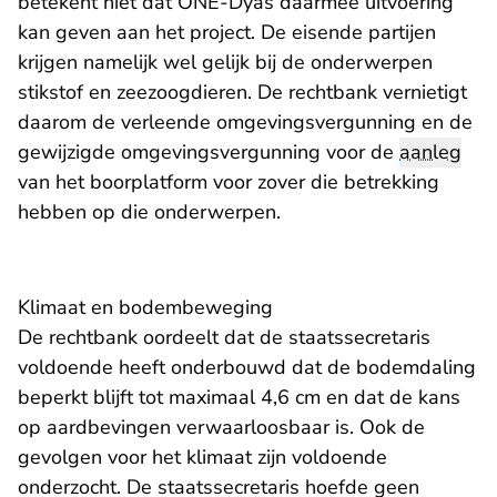
betekent niet dat ONE-Dyas daarmee uitvoering
kan geven aan het project. De eisende partijen
krijgen namelijk wel gelijk bij de onderwerpen
stikstof en zeezoogdieren. De rechtbank vernietigt
daarom de verleende omgevingsvergunning en de
gewijzigde omgevingsvergunning voor de
aanleg
van het boorplatform voor zover die betrekking
hebben op die onderwerpen.
Klimaat en bodembeweging
De rechtbank oordeelt dat de staatssecretaris
voldoende heeft onderbouwd dat de bodemdaling
beperkt blijft tot maximaal 4,6 cm en dat de kans
op aardbevingen verwaarloosbaar is. Ook de
gevolgen voor het klimaat zijn voldoende
onderzocht. De staatssecretaris hoefde geen