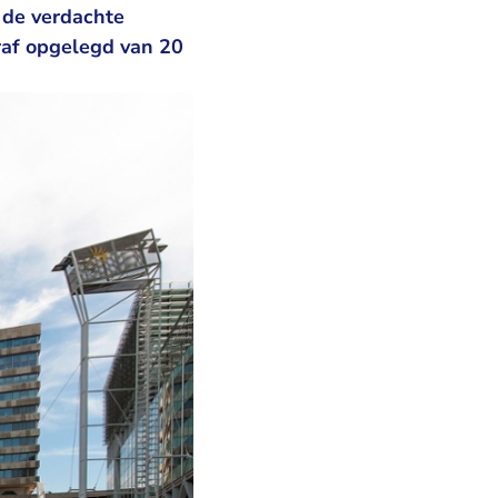
 de verdachte
traf opgelegd van 20