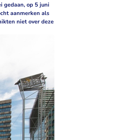
 gedaan, op 5 juni
ocht aanmerken als
ikten niet over deze