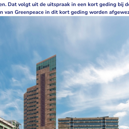
. Dat volgt uit de uitspraak in een kort geding bij 
n van Greenpeace in dit kort geding worden afgewe