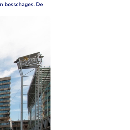
en bosschages. De