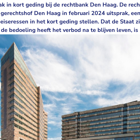
aak in kort geding bij de rechtbank Den Haag. De rech
 gerechtshof Den Haag in februari 2024 uitsprak, ee
 eiseressen in het kort geding stellen. Dat de Staat z
 de bedoeling heeft het verbod na te blijven leven, is