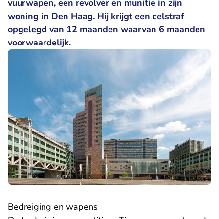
vuurwapen, een revolver en munitie in zijn
woning in Den Haag. Hij krijgt een celstraf
opgelegd van 12 maanden waarvan 6 maanden
voorwaardelijk.
Bedreiging en wapens