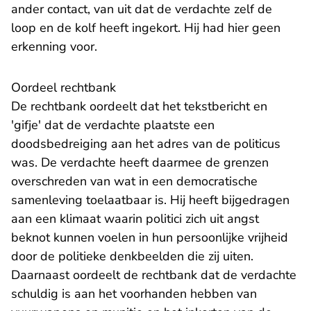
ander contact, van uit dat de verdachte zelf de
loop en de kolf heeft ingekort. Hij had hier geen
erkenning voor.
Oordeel rechtbank
De rechtbank oordeelt dat het tekstbericht en
'gifje' dat de verdachte plaatste een
doodsbedreiging aan het adres van de politicus
was. De verdachte heeft daarmee de grenzen
overschreden van wat in een democratische
samenleving toelaatbaar is. Hij heeft bijgedragen
aan een klimaat waarin politici zich uit angst
beknot kunnen voelen in hun persoonlijke vrijheid
door de politieke denkbeelden die zij uiten.
Daarnaast oordeelt de rechtbank dat de verdachte
schuldig is aan het voorhanden hebben van