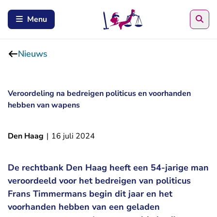
Zoe
Menu
Nieuws
Veroordeling na bedreigen politicus en voorhanden
hebben van wapens
Den Haag
|
16 juli 2024
De rechtbank Den Haag heeft een 54-jarige man
veroordeeld voor het bedreigen van politicus
Frans Timmermans begin dit jaar en het
voorhanden hebben van een geladen