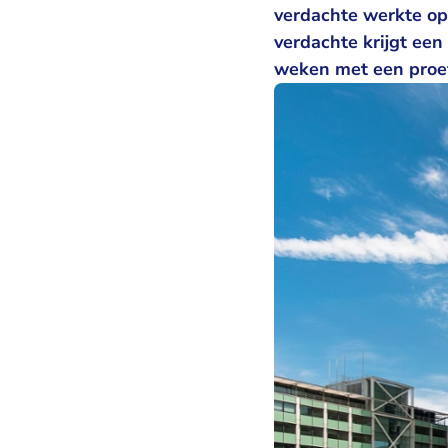
verdachte werkte op
verdachte krijgt een
weken met een proeft