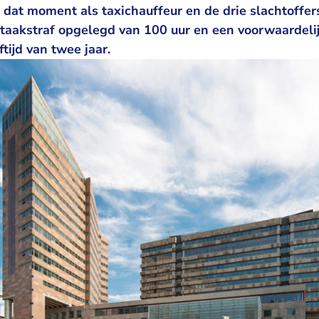
 dat moment als taxichauffeur en de drie slachtoffer
 taakstraf opgelegd van 100 uur en een voorwaardelij
ijd van twee jaar.