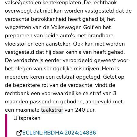
valse/gestolen kentekenplaten. De rechtbank
overweegt dat niet kan worden vastgesteld dat de
verdachte betrokkenheid heeft gehad bij het
wegzetten van de Volkswagen Golf en het
prepareren van beide auto's met brandbare
vloeistof en een aansteker. Ook kan niet worden
vastgesteld dat hij daar kennis van heeft gehad.
De verdachte is eerder veroordeeld geweest voor
het plegen van soortgelijke misdrijven. Hem is
meerdere keren een celstraf opgelegd. Gelet op
de beperktere rol van de verdachte, vindt de
rechtbank een voorwaardelijke celstraf van 3
maanden passend en geboden, aangevuld met
een maximale
taakstraf
van 240 uur.
Uitspraken
ECLI:NL:RBDHA:2024:14836