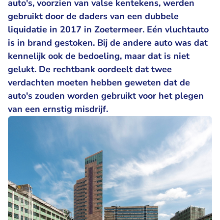
auto's, voorzien van valse kentekens, werden
gebruikt door de daders van een dubbele
liquidatie in 2017 in Zoetermeer. Eén vluchtauto
is in brand gestoken. Bij de andere auto was dat
kennelijk ook de bedoeling, maar dat is niet
gelukt. De rechtbank oordeelt dat twee
verdachten moeten hebben geweten dat de
auto's zouden worden gebruikt voor het plegen
van een ernstig misdrijf.