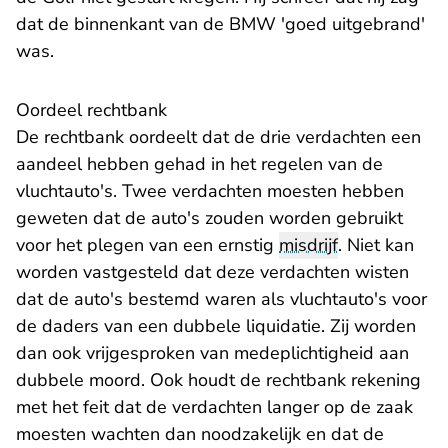
dat de binnenkant van de BMW 'goed uitgebrand'
was.
Oordeel rechtbank
De rechtbank oordeelt dat de drie verdachten een
aandeel hebben gehad in het regelen van de
vluchtauto's. Twee verdachten moesten hebben
geweten dat de auto's zouden worden gebruikt
voor het plegen van een ernstig
misdrijf
. Niet kan
worden vastgesteld dat deze verdachten wisten
dat de auto's bestemd waren als vluchtauto's voor
de daders van een dubbele liquidatie. Zij worden
dan ook vrijgesproken van medeplichtigheid aan
dubbele moord. Ook houdt de rechtbank rekening
met het feit dat de verdachten langer op de zaak
moesten wachten dan noodzakelijk en dat de