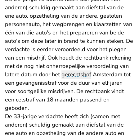
anderen) schuldig gemaakt aan diefstal van de
ene auto, opzetheling van de andere, gestolen
personenauto, het wegbrengen en klaarzetten van
één van die auto's en het prepareren van beide
auto's om deze later in brand te kunnen steken. De
verdachte is eerder veroordeeld voor het plegen
van een misdrijf. Ook houdt de rechtbank rekening
met de nog niet onherroepelijke veroordeling van
latere datum door het
gerechtshof
Amsterdam tot
een gevangenisstraf voor de duur van elf jaren
voor soortgelijke misdrijven. De rechtbank vindt
een celstraf van 18 maanden passend en
geboden.
De 33-jarige verdachte heeft zich (samen met
anderen) schuldig gemaakt aan diefstal van de
ene auto en opzetheling van de andere auto en