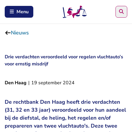
Zoe
Menu
Nieuws
Drie verdachten veroordeeld voor regelen vluchtauto’s
voor ernstig misdrijf
Den Haag
|
19 september 2024
De rechtbank Den Haag heeft drie verdachten
(31, 32 en 33 jaar) veroordeeld voor hun aandeel
bij de diefstal, de heling, het regelen en/of
prepareren van twee vluchtauto's. Deze twee