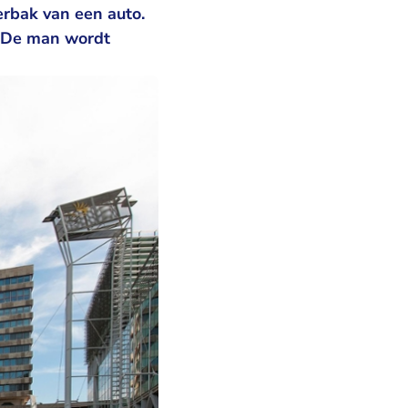
rbak van een auto.
. De man wordt