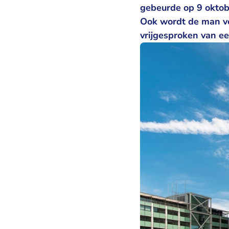
gebeurde op 9 oktob
Ook wordt de man ve
vrijgesproken van ee