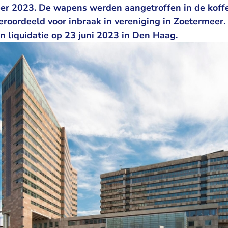
er 2023. De wapens werden aangetroffen in de koffe
roordeeld voor inbraak in vereniging in Zoetermeer
n liquidatie op 23 juni 2023 in Den Haag.