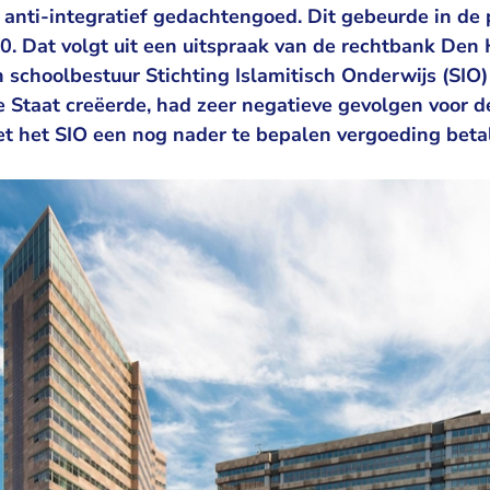
anti-integratief gedachtengoed. Dit gebeurde in de 
0. Dat volgt uit een uitspraak van de rechtbank Den
schoolbestuur Stichting Islamitisch Onderwijs (SIO)
e Staat creëerde, had zeer negatieve gevolgen voor d
et het SIO een nog nader te bepalen vergoeding beta