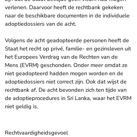
verlenen. Daarvoor heeft de rechtbank gekeken
naar de beschikbare documenten in de individuele
adoptiedossiers van de acht.
Volgens de acht geadopteerde personen heeft de
Staat het recht op privé, familie- en gezinsleven uit
het Europees Verdrag van de Rechten van de
Mens (EVRM) geschonden. Onder meer omdat ze
niet geadopteerd hadden mogen worden en de
adoptiedossiers niet correct zijn. Ook dat wijst de
rechtbank af. De acht bevonden zich ten tijde van
de adoptieprocedures in Sri Lanka, waar het EVRM
niet geldig is.
Rechtvaardigheidsgevoel