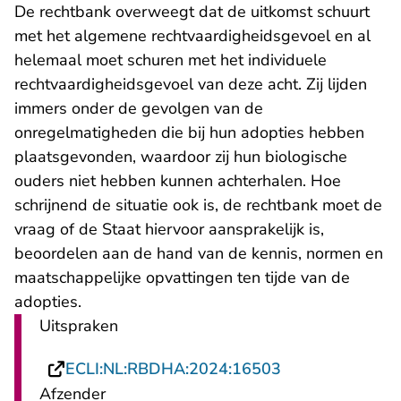
De rechtbank overweegt dat de uitkomst schuurt
met het algemene rechtvaardigheidsgevoel en al
helemaal moet schuren met het individuele
rechtvaardigheidsgevoel van deze acht. Zij lijden
immers onder de gevolgen van de
onregelmatigheden die bij hun adopties hebben
plaatsgevonden, waardoor zij hun biologische
ouders niet hebben kunnen achterhalen. Hoe
schrijnend de situatie ook is, de rechtbank moet de
vraag of de Staat hiervoor aansprakelijk is,
beoordelen aan de hand van de kennis, normen en
maatschappelijke opvattingen ten tijde van de
adopties.
Uitspraken
- U verlaat Rech
ECLI:NL:RBDHA:2024:16503
Afzender