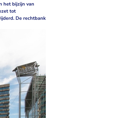
 het bijzijn van
zet tot
ijderd. De rechtbank