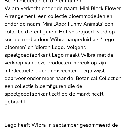
Bloemmodellen en dierenfiguren
Wibra verkocht onder de naam ‘Mini Block Flower
Arrangement’ een collectie bloemmodellen en
onder de naam ‘Mini Block Funny Animals’ een
collectie dierenfiguren. Het speelgoed werd op
sociale media door Wibra aangeduid als ‘Lego
bloemen’ en ‘dieren Lego’. Volgens
speelgoedfabrikant Lego maakt Wibra met de
verkoop van deze producten inbreuk op zijn
intellectuele eigendomsrechten. Lego wijst
daarvoor onder meer naar de ‘Botanical Collection’,
een collectie bloemfiguren die de
speelgoedfabrikant zelf op de markt heeft
gebracht.
Lego heeft Wibra in september gesommeerd de