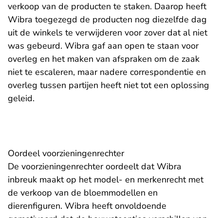
verkoop van de producten te staken. Daarop heeft
Wibra toegezegd de producten nog diezelfde dag
uit de winkels te verwijderen voor zover dat al niet
was gebeurd. Wibra gaf aan open te staan voor
overleg en het maken van afspraken om de zaak
niet te escaleren, maar nadere correspondentie en
overleg tussen partijen heeft niet tot een oplossing
geleid.
Oordeel voorzieningenrechter
De voorzieningenrechter oordeelt dat Wibra
inbreuk maakt op het model- en merkenrecht met
de verkoop van de bloemmodellen en
dierenfiguren. Wibra heeft onvoldoende