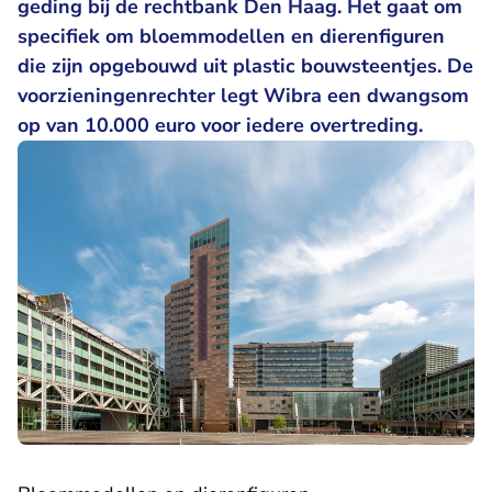
geding bij de rechtbank Den Haag. Het gaat om
specifiek om bloemmodellen en dierenfiguren
die zijn opgebouwd uit plastic bouwsteentjes. De
voorzieningenrechter legt Wibra een dwangsom
op van 10.000 euro voor iedere overtreding.