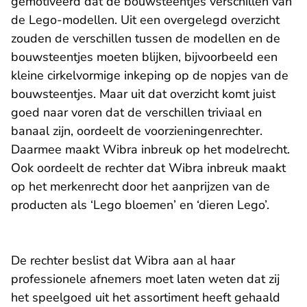
gemotiveerd dat de bouwsteentjes verschillen van
de Lego-modellen. Uit een overgelegd overzicht
zouden de verschillen tussen de modellen en de
bouwsteentjes moeten blijken, bijvoorbeeld een
kleine cirkelvormige inkeping op de nopjes van de
bouwsteentjes. Maar uit dat overzicht komt juist
goed naar voren dat de verschillen triviaal en
banaal zijn, oordeelt de voorzieningenrechter.
Daarmee maakt Wibra inbreuk op het modelrecht.
Ook oordeelt de rechter dat Wibra inbreuk maakt
op het merkenrecht door het aanprijzen van de
producten als ‘Lego bloemen’ en ‘dieren Lego’.
De rechter beslist dat Wibra aan al haar
professionele afnemers moet laten weten dat zij
het speelgoed uit het assortiment heeft gehaald