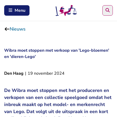
Zoe
Menu
Nieuws
Wibra moet stoppen met verkoop van 'Lego-bloemen'
en 'dieren-Lego'
Den Haag
|
19 november 2024
De Wibra moet stoppen met het produceren en
verkopen van een collectie speelgoed omdat het
inbreuk maakt op het model- en merkenrecht
van Lego. Dat volgt uit de uitspraak in een kort