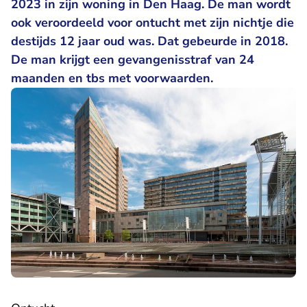
2023 in zijn woning in Den Haag. De man wordt
ook veroordeeld voor ontucht met zijn nichtje die
destijds 12 jaar oud was. Dat gebeurde in 2018.
De man krijgt een gevangenisstraf van 24
maanden en tbs met voorwaarden.