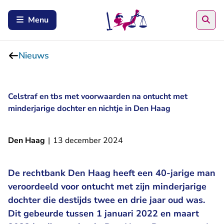
Zoe
Menu
Nieuws
Celstraf en tbs met voorwaarden na ontucht met
minderjarige dochter en nichtje in Den Haag
Den Haag
|
13 december 2024
De rechtbank Den Haag heeft een 40-jarige man
veroordeeld voor ontucht met zijn minderjarige
dochter die destijds twee en drie jaar oud was.
Dit gebeurde tussen 1 januari 2022 en maart