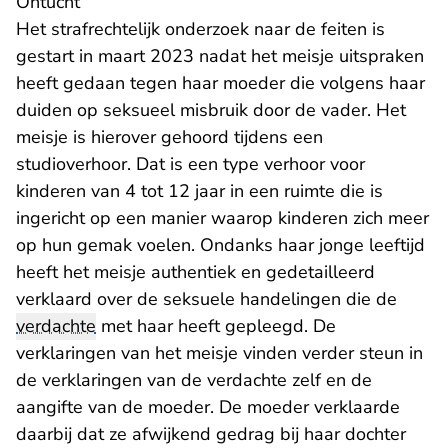
Ontucht
Het strafrechtelijk onderzoek naar de feiten is
gestart in maart 2023 nadat het meisje uitspraken
heeft gedaan tegen haar moeder die volgens haar
duiden op seksueel misbruik door de vader. Het
meisje is hierover gehoord tijdens een
studioverhoor. Dat is een type verhoor voor
kinderen van 4 tot 12 jaar in een ruimte die is
ingericht op een manier waarop kinderen zich meer
op hun gemak voelen. Ondanks haar jonge leeftijd
heeft het meisje authentiek en gedetailleerd
verklaard over de seksuele handelingen die de
verdachte
met haar heeft gepleegd. De
verklaringen van het meisje vinden verder steun in
de verklaringen van de verdachte zelf en de
aangifte van de moeder. De moeder verklaarde
daarbij dat ze afwijkend gedrag bij haar dochter