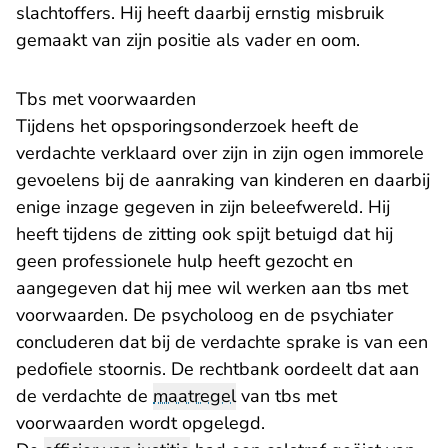
slachtoffers. Hij heeft daarbij ernstig misbruik
gemaakt van zijn positie als vader en oom.
Tbs met voorwaarden
Tijdens het opsporingsonderzoek heeft de
verdachte verklaard over zijn in zijn ogen immorele
gevoelens bij de aanraking van kinderen en daarbij
enige inzage gegeven in zijn beleefwereld. Hij
heeft tijdens de zitting ook spijt betuigd dat hij
geen professionele hulp heeft gezocht en
aangegeven dat hij mee wil werken aan tbs met
voorwaarden. De psycholoog en de psychiater
concluderen dat bij de verdachte sprake is van een
pedofiele stoornis. De rechtbank oordeelt dat aan
de verdachte de
maatregel
van tbs met
voorwaarden wordt opgelegd.