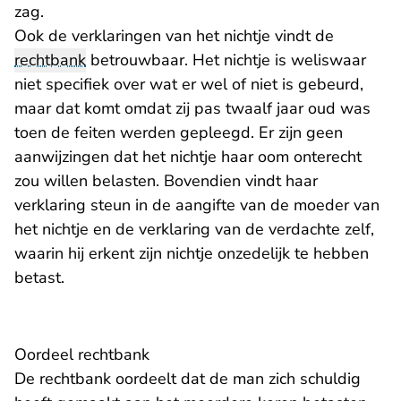
zag.
Ook de verklaringen van het nichtje vindt de
rechtbank
betrouwbaar. Het nichtje is weliswaar
niet specifiek over wat er wel of niet is gebeurd,
maar dat komt omdat zij pas twaalf jaar oud was
toen de feiten werden gepleegd. Er zijn geen
aanwijzingen dat het nichtje haar oom onterecht
zou willen belasten. Bovendien vindt haar
verklaring steun in de aangifte van de moeder van
het nichtje en de verklaring van de verdachte zelf,
waarin hij erkent zijn nichtje onzedelijk te hebben
betast.
Oordeel rechtbank
De rechtbank oordeelt dat de man zich schuldig