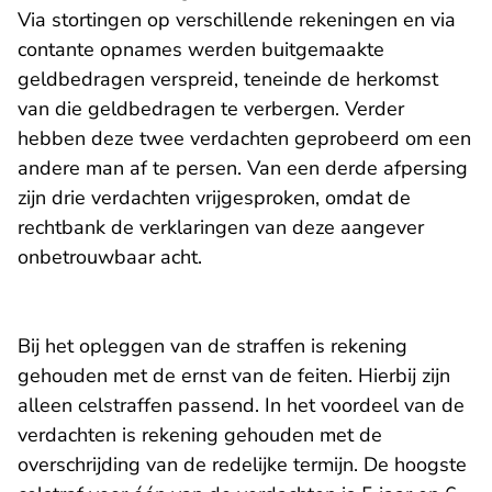
Via stortingen op verschillende rekeningen en via
contante opnames werden buitgemaakte
geldbedragen verspreid, teneinde de herkomst
van die geldbedragen te verbergen. Verder
hebben deze twee verdachten geprobeerd om een
andere man af te persen. Van een derde afpersing
zijn drie verdachten vrijgesproken, omdat de
rechtbank de verklaringen van deze aangever
onbetrouwbaar acht.
Bij het opleggen van de straffen is rekening
gehouden met de ernst van de feiten. Hierbij zijn
alleen celstraffen passend. In het voordeel van de
verdachten is rekening gehouden met de
overschrijding van de redelijke termijn. De hoogste