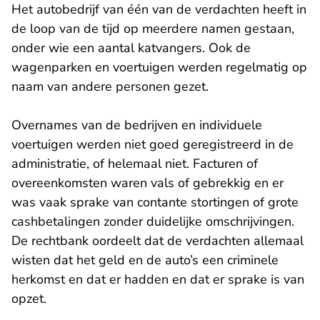
Het autobedrijf van één van de verdachten heeft in
de loop van de tijd op meerdere namen gestaan,
onder wie een aantal katvangers. Ook de
wagenparken en voertuigen werden regelmatig op
naam van andere personen gezet.
Overnames van de bedrijven en individuele
voertuigen werden niet goed geregistreerd in de
administratie, of helemaal niet. Facturen of
overeenkomsten waren vals of gebrekkig en er
was vaak sprake van contante stortingen of grote
cashbetalingen zonder duidelijke omschrijvingen.
De rechtbank oordeelt dat de verdachten allemaal
wisten dat het geld en de auto’s een criminele
herkomst en dat er hadden en dat er sprake is van
opzet.