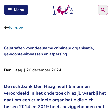
Zoe
Menu
Nieuws
Celstraffen voor deelname criminele organisatie,
gewoontewitwassen en afpersing
Den Haag
|
20 december 2024
De rechtbank Den Haag heeft 5 mannen
veroordeeld in het onderzoek Niezijl, waarbij het
gaat om een criminele organisatie die zich
tussen 2014 en 2019 heeft beziggehouden met