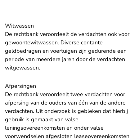
Witwassen
De rechtbank veroordeelt de verdachten ook voor
gewoontewitwassen. Diverse contante
geldbedragen en voertuigen zijn gedurende een
periode van meerdere jaren door de verdachten
witgewassen.
Afpersingen
De rechtbank veroordeelt twee verdachten voor
afpersing van de ouders van één van de andere
verdachten. Uit onderzoek is gebleken dat hierbij
gebruik is gemaakt van valse
leningsovereenkomsten en onder valse
voorwendselen afgesloten leaseovereenkomsten.