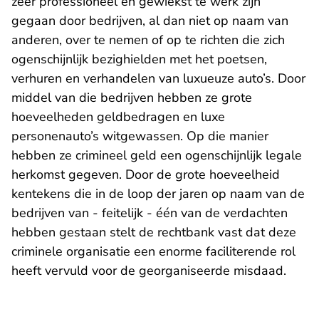
zeer professioneel en gewiekst te werk zijn
gegaan door bedrijven, al dan niet op naam van
anderen, over te nemen of op te richten die zich
ogenschijnlijk bezighielden met het poetsen,
verhuren en verhandelen van luxueuze auto’s. Door
middel van die bedrijven hebben ze grote
hoeveelheden geldbedragen en luxe
personenauto’s witgewassen. Op die manier
hebben ze crimineel geld een ogenschijnlijk legale
herkomst gegeven. Door de grote hoeveelheid
kentekens die in de loop der jaren op naam van de
bedrijven van - feitelijk - één van de verdachten
hebben gestaan stelt de rechtbank vast dat deze
criminele organisatie een enorme faciliterende rol
heeft vervuld voor de georganiseerde misdaad.