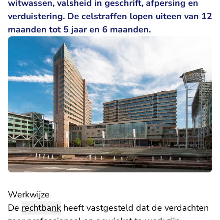
witwassen, valsheid in geschrift, afpersing en
verduistering. De celstraffen lopen uiteen van 12
maanden tot 5 jaar en 6 maanden.
Werkwijze
De
rechtbank
heeft vastgesteld dat de verdachten