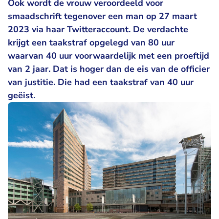
Ook wordt de vrouw veroordeeld voor
smaadschrift tegenover een man op 27 maart
2023 via haar Twitteraccount. De verdachte
krijgt een taakstraf opgelegd van 80 uur
waarvan 40 uur voorwaardelijk met een proeftijd
van 2 jaar. Dat is hoger dan de eis van de officier
van justitie. Die had een taakstraf van 40 uur
geëist.