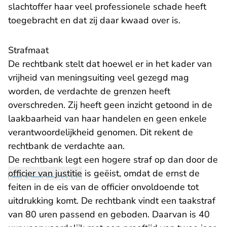
slachtoffer haar veel professionele schade heeft
toegebracht en dat zij daar kwaad over is.
Strafmaat
De rechtbank stelt dat hoewel er in het kader van
vrijheid van meningsuiting veel gezegd mag
worden, de verdachte de grenzen heeft
overschreden. Zij heeft geen inzicht getoond in de
laakbaarheid van haar handelen en geen enkele
verantwoordelijkheid genomen. Dit rekent de
rechtbank de verdachte aan.
De rechtbank legt een hogere straf op dan door de
officier van justitie
is geëist, omdat de ernst de
feiten in de eis van de officier onvoldoende tot
uitdrukking komt. De rechtbank vindt een taakstraf
van 80 uren passend en geboden. Daarvan is 40