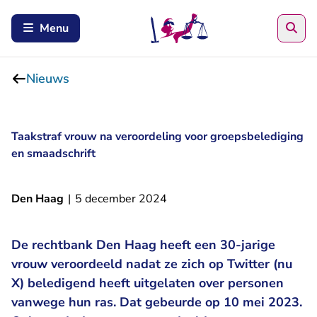
Zoe
Menu
Nieuws
Taakstraf vrouw na veroordeling voor groepsbelediging
en smaadschrift
Den Haag
|
5 december 2024
De rechtbank Den Haag heeft een 30-jarige
vrouw veroordeeld nadat ze zich op Twitter (nu
X) beledigend heeft uitgelaten over personen
vanwege hun ras. Dat gebeurde op 10 mei 2023.