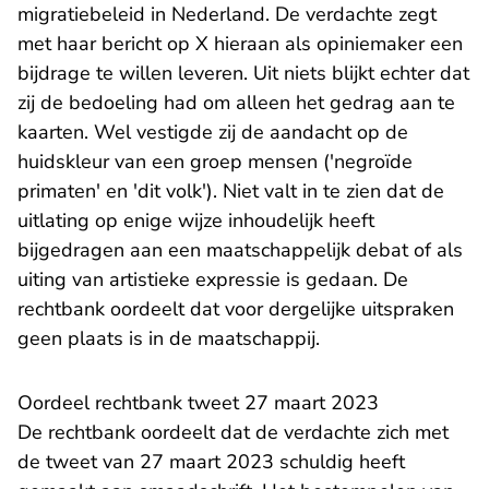
migratiebeleid in Nederland. De verdachte zegt
met haar bericht op X hieraan als opiniemaker een
bijdrage te willen leveren. Uit niets blijkt echter dat
zij de bedoeling had om alleen het gedrag aan te
kaarten. Wel vestigde zij de aandacht op de
huidskleur van een groep mensen ('negroïde
primaten' en 'dit volk'). Niet valt in te zien dat de
uitlating op enige wijze inhoudelijk heeft
bijgedragen aan een maatschappelijk debat of als
uiting van artistieke expressie is gedaan. De
rechtbank oordeelt dat voor dergelijke uitspraken
geen plaats is in de maatschappij.
Oordeel rechtbank tweet 27 maart 2023
De rechtbank oordeelt dat de verdachte zich met
de tweet van 27 maart 2023 schuldig heeft