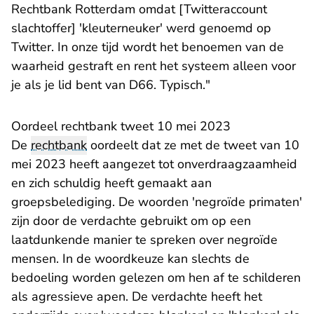
Rechtbank Rotterdam omdat [Twitteraccount
slachtoffer] 'kleuterneuker' werd genoemd op
Twitter. In onze tijd wordt het benoemen van de
waarheid gestraft en rent het systeem alleen voor
je als je lid bent van D66. Typisch."
Oordeel rechtbank tweet 10 mei 2023
De
rechtbank
oordeelt dat ze met de tweet van 10
mei 2023 heeft aangezet tot onverdraagzaamheid
en zich schuldig heeft gemaakt aan
groepsbelediging. De woorden 'negroïde primaten'
zijn door de verdachte gebruikt om op een
laatdunkende manier te spreken over negroïde
mensen. In de woordkeuze kan slechts de
bedoeling worden gelezen om hen af te schilderen
als agressieve apen. De verdachte heeft het