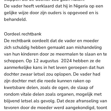
De vader heeft verklaard dat hij in Nigeria op een
gelijke wijze door zijn ouders is opgevoed en is
behandeld.
Oordeel rechtbank
De rechtbank oordeelt dat de vader en moeder
zich schuldig hebben gemaakt aan mishandeling
van hun kinderen door ze meermalen te slaan en te
schoppen. Op 12 augustus 2024 hebben ze de
aanmerkelijke kans in het leven geroepen dat hun
dochter zwaar letsel zou oplopen. De vader had
zijn dochter met die roede kunnen raken op
kwetsbare delen, zoals de ogen, de slaap of
rondom vitale delen zoals organen, mogelijk met
blijvend letsel als gevolg. Dat deze afranseling van
tevoren door de moeder werd aangekondigd, toont