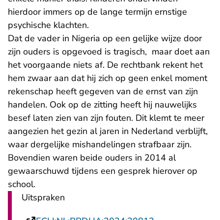
hierdoor immers op de lange termijn ernstige
psychische klachten.
Dat de vader in Nigeria op een gelijke wijze door
zijn ouders is opgevoed is tragisch, maar doet aan
het voorgaande niets af. De rechtbank rekent het
hem zwaar aan dat hij zich op geen enkel moment
rekenschap heeft gegeven van de ernst van zijn
handelen. Ook op de zitting heeft hij nauwelijks
besef laten zien van zijn fouten. Dit klemt te meer
aangezien het gezin al jaren in Nederland verblijft,
waar dergelijke mishandelingen strafbaar zijn.
Bovendien waren beide ouders in 2014 al
gewaarschuwd tijdens een gesprek hierover op
school.
Uitspraken