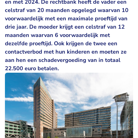
en met 2024. De rechtbank heeft de vader een
celstraf van 20 maanden opgelegd waarvan 10
voorwaardelijk met een maximale proeftijd van
drie jaar. De moeder krijgt een celstraf van 12
maanden waarvan 6 voorwaardelijk met
dezelfde proeftijd. Ook krijgen de twee een
contactverbod met hun kinderen en moeten ze
aan hen een schadevergoeding van in totaal
22.500 euro betalen.