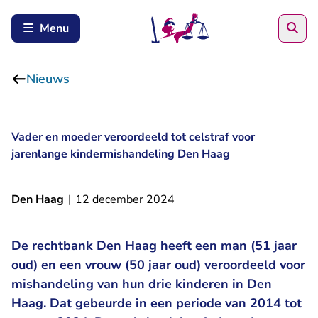
Zoe
Menu
Nieuws
Vader en moeder veroordeeld tot celstraf voor
jarenlange kindermishandeling Den Haag
Den Haag
|
12 december 2024
De rechtbank Den Haag heeft een man (51 jaar
oud) en een vrouw (50 jaar oud) veroordeeld voor
mishandeling van hun drie kinderen in Den
Haag. Dat gebeurde in een periode van 2014 tot