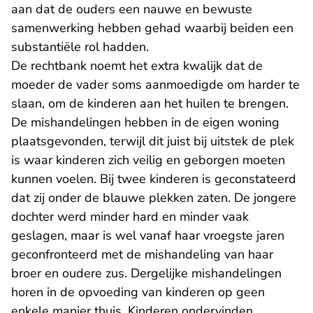
aan dat de ouders een nauwe en bewuste
samenwerking hebben gehad waarbij beiden een
substantiële rol hadden.
De rechtbank noemt het extra kwalijk dat de
moeder de vader soms aanmoedigde om harder te
slaan, om de kinderen aan het huilen te brengen.
De mishandelingen hebben in de eigen woning
plaatsgevonden, terwijl dit juist bij uitstek de plek
is waar kinderen zich veilig en geborgen moeten
kunnen voelen. Bij twee kinderen is geconstateerd
dat zij onder de blauwe plekken zaten. De jongere
dochter werd minder hard en minder vaak
geslagen, maar is wel vanaf haar vroegste jaren
geconfronteerd met de mishandeling van haar
broer en oudere zus. Dergelijke mishandelingen
horen in de opvoeding van kinderen op geen
enkele manier thuis. Kinderen ondervinden