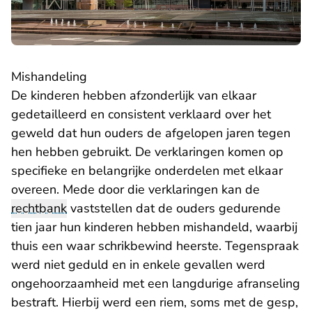
Mishandeling
De kinderen hebben afzonderlijk van elkaar
gedetailleerd en consistent verklaard over het
geweld dat hun ouders de afgelopen jaren tegen
hen hebben gebruikt. De verklaringen komen op
specifieke en belangrijke onderdelen met elkaar
overeen. Mede door die verklaringen kan de
rechtbank
vaststellen dat de ouders gedurende
tien jaar hun kinderen hebben mishandeld, waarbij
thuis een waar schrikbewind heerste. Tegenspraak
werd niet geduld en in enkele gevallen werd
ongehoorzaamheid met een langdurige afranseling
bestraft. Hierbij werd een riem, soms met de gesp,