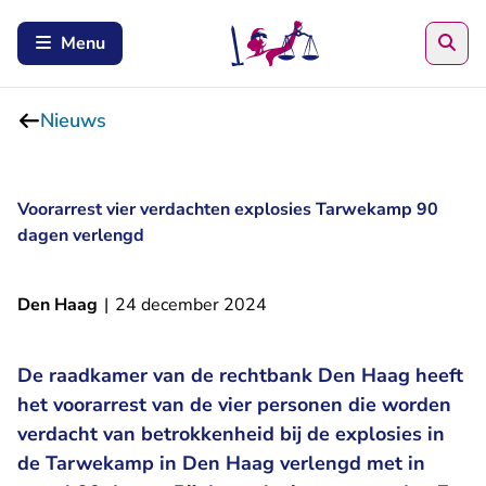
Zoe
Menu
Nieuws
Voorarrest vier verdachten explosies Tarwekamp 90
dagen verlengd
Den Haag
|
24 december 2024
De raadkamer van de rechtbank Den Haag heeft
het voorarrest van de vier personen die worden
verdacht van betrokkenheid bij de explosies in
de Tarwekamp in Den Haag verlengd met in