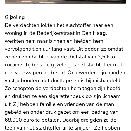
Gijzeling
De verdachten lokten het slachtoffer naar een
woning in de Rederijkerstraat in Den Haag,
werkten hem naar binnen en hielden hem
vervolgens tien uur lang vast. Dit deden ze omdat
ze hem verdachten van de diefstal van 2,5 kilo
cocaïne. Tijdens de gijzeling is het slachtoffer met
een vuurwapen bedreigd. Ook werden zijn handen
vastgebonden met ducttape en is hij mishandeld.
Zo schopten de verdachten hem tegen zijn hoofd
en drukten ze een sigarettenpeuk op zijn lichaam
uit. Zij hebben familie en vrienden van de man
gebeld en onder druk gezet om een bedrag van
68.000 euro te betalen. Daarbij dreigden ze de
teen van het slachtoffer af te snijden. Ze hebben