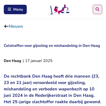
Zoe
Menu
Nieuws
Celstraffen voor gijzeling en mishandeling in Den Haag
Den Haag
|
17 januari 2025
De rechtbank Den Haag heeft drie mannen (23,
23 en 21 jaar) veroordeeld voor gijzeling,
mishandeling en verboden wapenbezit op 10
juni 2024 in de Rederijkerstraat in Den Haag.
Het 25-jarige slachtoffer raakte daarbij gewond.