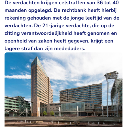
De verdachten krijgen celstraffen van 36 tot 40
maanden opgelegd. De rechtbank heeft hierbij
rekening gehouden met de jonge leeftijd van de
verdachten. De 21-jarige verdachte, die op de
zitting verantwoordelijkheid heeft genomen en
openheid van zaken heeft gegeven, krijgt een
lagere straf dan zijn mededaders.