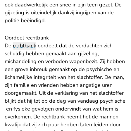
ook daadwerkelijk een snee in zijn teen gezet. De
gijzeling is uiteindelijk dankzij ingrijpen van de
politie beëindigd.
Oordeel rechtbank
De
rechtbank
oordeelt dat de verdachten zich
schuldig hebben gemaakt aan gijzeling,
mishandeling en verboden wapenbezit. Zij hebben
een grove inbreuk gemaakt op de psychische en
lichamelijke integriteit van het slachtoffer. De man,
zijn familie en vrienden hebben angstige uren
doorgemaakt. Uit de verklaring van het slachtoffer
blijkt dat hij tot op de dag van vandaag psychische
en fysieke gevolgen ondervindt van wat hem is
overkomen. De rechtbank neemt het de mannen
kwalijk dat zij zich puur hebben laten leiden door