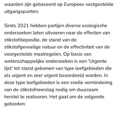
waarden zijn gebaseerd op Europees vastgestelde
uitgangspunten.
Sinds 2021 hebben partijen diverse ecologische
onderzoeken laten uitvoeren naar de effecten van
stikstofdepositie, de stand van de
stikstofgevoelige natuur en de effectiviteit van de
voorgestelde maatregelen. Op basis van
wetenschappelijke onderzoeken is een 'Urgente
lijst' tot stand gekomen van type leefgebieden die
als urgent en zeer urgent beoordeeld worden. In
deze type leefgebieden is een snelle vermindering
van de stikstofneerslag nodig om duurzaam
herstel te realiseren. Het gaat om de volgende
gebieden: