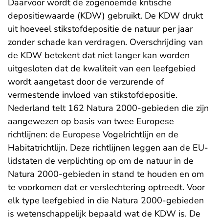
Daarvoor wordt de zogenoemde kritische
depositiewaarde (KDW) gebruikt. De KDW drukt
uit hoeveel stikstofdepositie de natuur per jaar
zonder schade kan verdragen. Overschrijding van
de KDW betekent dat niet langer kan worden
uitgesloten dat de kwaliteit van een leefgebied
wordt aangetast door de verzurende of
vermestende invloed van stikstofdepositie.
Nederland telt 162 Natura 2000-gebieden die zijn
aangewezen op basis van twee Europese
richtlijnen: de Europese Vogelrichtlijn en de
Habitatrichtlijn. Deze richtlijnen leggen aan de EU-
lidstaten de verplichting op om de natuur in de
Natura 2000-gebieden in stand te houden en om
te voorkomen dat er verslechtering optreedt. Voor
elk type leefgebied in die Natura 2000-gebieden
is wetenschappelijk bepaald wat de KDW is. De