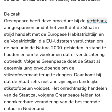
De zaak
Greenpeace heeft deze procedure bij de
rechtbank
aangespannen omdat het vindt dat de Staat in
strijd handelt met de Europese Habitatrichtlijn en
de Vogelrichtlijn, die EU-lidstaten verplichten om
de natuur in de Natura 2000-gebieden in stand te
houden en om te voorkomen dat er verslechtering
optreedt. Volgens Greenpeace doet de Staat al
decennia lang onvoldoende om de
stikstofovermaat terug te dringen. Daar komt bij
dat de Staat zelfs niet aan zijn eigen landelijke
stikstofdoelen voldoet. Het onrechtmatig handelen
van de Staat zal volgens Greenpeace leiden tot
onomkeerbare verandering van de beschermde
natuur in Nederland.