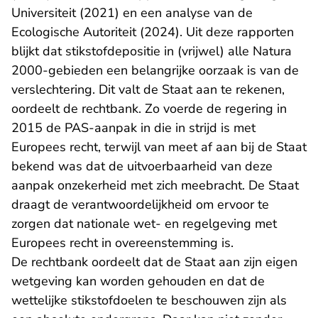
Universiteit (2021) en een analyse van de
Ecologische Autoriteit (2024). Uit deze rapporten
blijkt dat stikstofdepositie in (vrijwel) alle Natura
2000-gebieden een belangrijke oorzaak is van de
verslechtering. Dit valt de Staat aan te rekenen,
oordeelt de rechtbank. Zo voerde de regering in
2015 de PAS-aanpak in die in strijd is met
Europees recht, terwijl van meet af aan bij de Staat
bekend was dat de uitvoerbaarheid van deze
aanpak onzekerheid met zich meebracht. De Staat
draagt de verantwoordelijkheid om ervoor te
zorgen dat nationale wet- en regelgeving met
Europees recht in overeenstemming is.
De rechtbank oordeelt dat de Staat aan zijn eigen
wetgeving kan worden gehouden en dat de
wettelijke stikstofdoelen te beschouwen zijn als