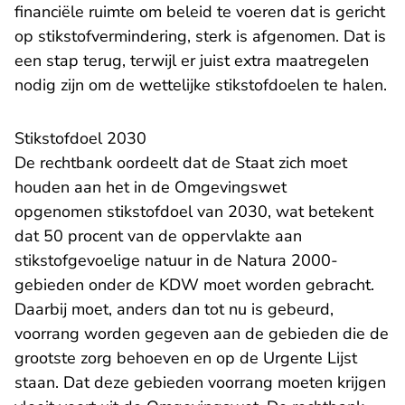
financiële ruimte om beleid te voeren dat is gericht
op stikstofvermindering, sterk is afgenomen. Dat is
een stap terug, terwijl er juist extra maatregelen
nodig zijn om de wettelijke stikstofdoelen te halen.
Stikstofdoel 2030
De rechtbank oordeelt dat de Staat zich moet
houden aan het in de Omgevingswet
opgenomen stikstofdoel van 2030, wat betekent
dat 50 procent van de oppervlakte aan
stikstofgevoelige natuur in de Natura 2000-
gebieden onder de KDW moet worden gebracht.
Daarbij moet, anders dan tot nu is gebeurd,
voorrang worden gegeven aan de gebieden die de
grootste zorg behoeven en op de Urgente Lijst
staan. Dat deze gebieden voorrang moeten krijgen