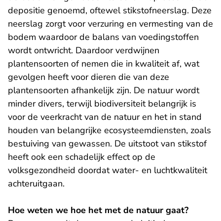
depositie genoemd, oftewel stikstofneerslag. Deze
neerslag zorgt voor verzuring en vermesting van de
bodem waardoor de balans van voedingstoffen
wordt ontwricht. Daardoor verdwijnen
plantensoorten of nemen die in kwaliteit af, wat
gevolgen heeft voor dieren die van deze
plantensoorten afhankelijk zijn. De natuur wordt
minder divers, terwijl biodiversiteit belangrijk is
voor de veerkracht van de natuur en het in stand
houden van belangrijke ecosysteemdiensten, zoals
bestuiving van gewassen. De uitstoot van stikstof
heeft ook een schadelijk effect op de
volksgezondheid doordat water- en luchtkwaliteit
achteruitgaan.
Hoe weten we hoe het met de natuur gaat?