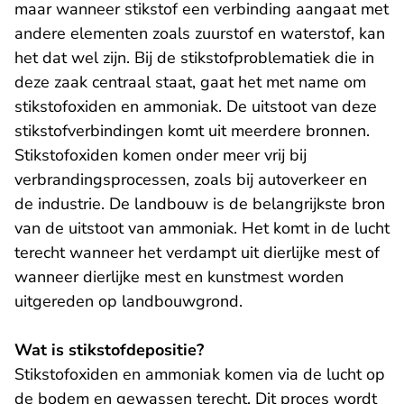
maar wanneer stikstof een verbinding aangaat met
andere elementen zoals zuurstof en waterstof, kan
het dat wel zijn. Bij de stikstofproblematiek die in
deze zaak centraal staat, gaat het met name om
stikstofoxiden en ammoniak. De uitstoot van deze
stikstofverbindingen komt uit meerdere bronnen.
Stikstofoxiden komen onder meer vrij bij
verbrandingsprocessen, zoals bij autoverkeer en
de industrie. De landbouw is de belangrijkste bron
van de uitstoot van ammoniak. Het komt in de lucht
terecht wanneer het verdampt uit dierlijke mest of
wanneer dierlijke mest en kunstmest worden
uitgereden op landbouwgrond.
Wat is stikstofdepositie?
Stikstofoxiden en ammoniak komen via de lucht op
de bodem en gewassen terecht. Dit proces wordt