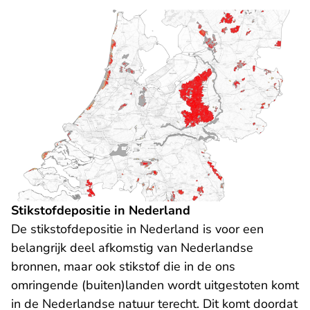
Stikstofdepositie in Nederland
De stikstofdepositie in Nederland is voor een
belangrijk deel afkomstig van Nederlandse
bronnen, maar ook stikstof die in de ons
omringende (buiten)landen wordt uitgestoten komt
in de Nederlandse natuur terecht. Dit komt doordat