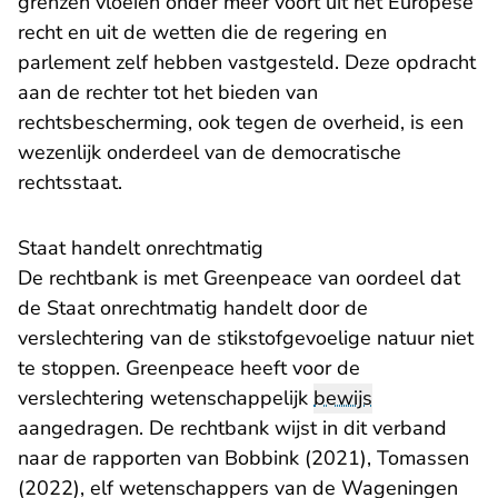
grenzen vloeien onder meer voort uit het Europese
recht en uit de wetten die de regering en
parlement zelf hebben vastgesteld. Deze opdracht
aan de rechter tot het bieden van
rechtsbescherming, ook tegen de overheid, is een
wezenlijk onderdeel van de democratische
rechtsstaat.
Staat handelt onrechtmatig
De rechtbank is met Greenpeace van oordeel dat
de Staat onrechtmatig handelt door de
verslechtering van de stikstofgevoelige natuur niet
te stoppen. Greenpeace heeft voor de
verslechtering wetenschappelijk
bewijs
aangedragen. De rechtbank wijst in dit verband
naar de rapporten van Bobbink (2021), Tomassen
(2022), elf wetenschappers van de Wageningen