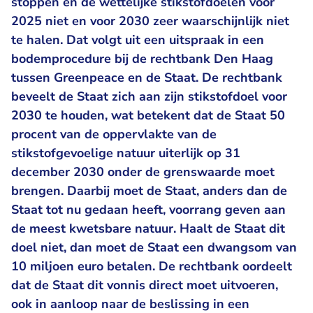
stoppen en de wettelijke stikstofdoelen voor
2025 niet en voor 2030 zeer waarschijnlijk niet
te halen. Dat volgt uit een uitspraak in een
bodemprocedure bij de rechtbank Den Haag
tussen Greenpeace en de Staat. De rechtbank
beveelt de Staat zich aan zijn stikstofdoel voor
2030 te houden, wat betekent dat de Staat 50
procent van de oppervlakte van de
stikstofgevoelige natuur uiterlijk op 31
december 2030 onder de grenswaarde moet
brengen. Daarbij moet de Staat, anders dan de
Staat tot nu gedaan heeft, voorrang geven aan
de meest kwetsbare natuur. Haalt de Staat dit
doel niet, dan moet de Staat een dwangsom van
10 miljoen euro betalen. De rechtbank oordeelt
dat de Staat dit vonnis direct moet uitvoeren,
ook in aanloop naar de beslissing in een