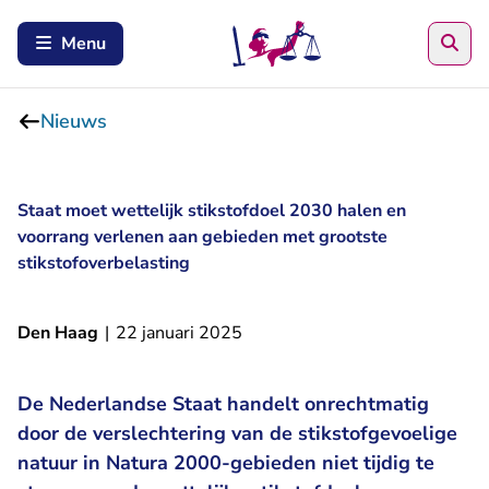
Zoe
Menu
Nieuws
Staat moet wettelijk stikstofdoel 2030 halen en
voorrang verlenen aan gebieden met grootste
stikstofoverbelasting
Den Haag
|
22 januari 2025
De Nederlandse Staat handelt onrechtmatig
door de verslechtering van de stikstofgevoelige
natuur in Natura 2000-gebieden niet tijdig te