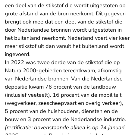
een deel van de stikstof die wordt uitgestoten op
grote afstand van de bron neerkomt. Dit gegeven
brengt ook mee dat een deel van de stikstof die
door Nederlandse bronnen wordt uitgestoten in
het buitenland neerkomt. Nederland voert vier keer
meer stikstof uit dan vanuit het buitenland wordt
ingevoerd.
In 2022 was twee derde van de stikstof die op
Natura 2000-gebieden terechtkwam, afkomstig
van Nederlandse bronnen. Van die Nederlandse
depositie kwam 76 procent van de landbouw
(inclusief veeteelt), 16 procent van de mobiliteit
(wegverkeer, zeescheepvaart en overig verkeer),
5 procent van de huishoudens, diensten en de
bouw en 3 procent van de Nederlandse industrie.
[rectificatie: bovenstaande alinea is op 24 januari