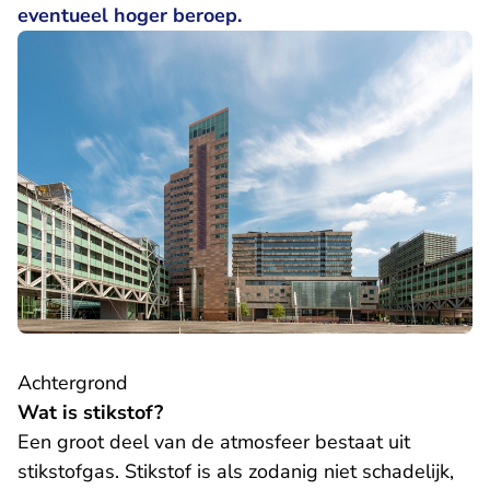
eventueel hoger beroep.
Achtergrond
Wat is stikstof?
Een groot deel van de atmosfeer bestaat uit
stikstofgas. Stikstof is als zodanig niet schadelijk,