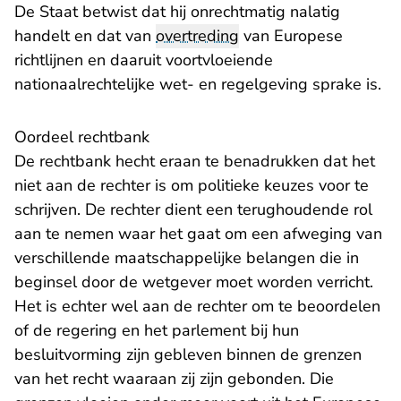
De Staat betwist dat hij onrechtmatig nalatig
handelt en dat van
overtreding
van Europese
richtlijnen en daaruit voortvloeiende
nationaalrechtelijke wet- en regelgeving sprake is.
Oordeel rechtbank
De rechtbank hecht eraan te benadrukken dat het
niet aan de rechter is om politieke keuzes voor te
schrijven. De rechter dient een terughoudende rol
aan te nemen waar het gaat om een afweging van
verschillende maatschappelijke belangen die in
beginsel door de wetgever moet worden verricht.
Het is echter wel aan de rechter om te beoordelen
of de regering en het parlement bij hun
besluitvorming zijn gebleven binnen de grenzen
van het recht waaraan zij zijn gebonden. Die