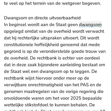
te veel op het terrein van de wetgever begeven.
Dwangsom en directe uitvoerbaarheid
In beginsel wordt aan de Staat geen
dwangsom
opgelegd omdat van de overheid wordt verwacht
dat hij rechterlijke uitspraken uitvoert. Dit wordt
constitutionele hoffelijkheid genoemd dat mede
gegrond is op de veronderstelde goede trouw van
de overheid. De rechtbank is echter van oordeel
dat in deze zaak bijzondere aanleiding bestaat om
de Staat wel een dwangsom op te leggen. De
rechtbank wijst hiervoor onder meer op de
verwijtbare onrechtmatigheid van het PAS en de
genomen maatregelen van de vorige regering die
onvoldoende waren om het voor 2025 bepaalde
wettelijke stikstofdoel te kunnen behalen. De