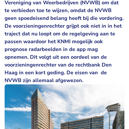
Vereniging van Weerbedrijven (NVWB) om dat
te verbieden toe te wijzen, omdat de NVWB
geen spoedeisend belang heeft bij die vordering.
De voorzieningenrechter grijpt ook niet in in het
traject dat nu loopt om de regelgeving aan te
passen waardoor het KNMI mogelijk ook
prognose radarbeelden in de app mag
opnemen. Dit volgt uit een oordeel van de
voorzieningenrechter van de rechtbank Den
Haag in een kort geding. De eisen van de
NVWB zijn allemaal afgewezen.