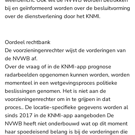
weerbericht. Ook wil de NVWB worden betrokken
bij en geïnformeerd worden over de besluitvorming
over de dienstverlening door het KNMI.
Oordeel rechtbank
De voorzieningenrechter wijst de vorderingen van
de NVWB af.
Over de vraag of in de KNMI-app prognose
radarbeelden opgenomen kunnen worden, worden
momenteel in een wetgevingsproces politieke
beslissingen genomen. Het is niet aan de
voorzieningenrechter om in te grijpen in dat
proces.. De locatie-specifieke gegevens worden al
sinds 2017 in de KNMI-app aangeboden De
NVWB heeft niet onderbouwd wat op dit moment
haar spoedeisend belang is bij de vorderingen die