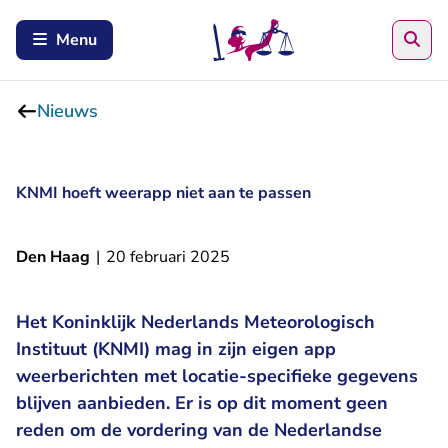
Zoe
Menu
Nieuws
KNMI hoeft weerapp niet aan te passen
Den Haag
|
20 februari 2025
Het Koninklijk Nederlands Meteorologisch
Instituut (KNMI) mag in zijn eigen app
weerberichten met locatie-specifieke gegevens
blijven aanbieden. Er is op dit moment geen
reden om de vordering van de Nederlandse