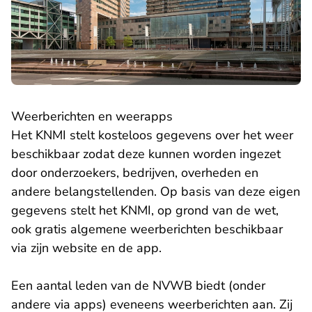
Weerberichten en weerapps
Het KNMI stelt kosteloos gegevens over het weer
beschikbaar zodat deze kunnen worden ingezet
door onderzoekers, bedrijven, overheden en
andere belangstellenden. Op basis van deze eigen
gegevens stelt het KNMI, op grond van de wet,
ook gratis algemene weerberichten beschikbaar
via zijn website en de app.
Een aantal leden van de NVWB biedt (onder
andere via apps) eveneens weerberichten aan. Zij