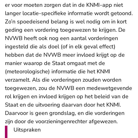
er voor moeten zorgen dat in de KNMI-app niet
langer locatie-specifieke informatie wordt getoond.
Zo’n spoedeisend belang is wel nodig om in kort
geding een vordering toegewezen te krijgen. De
NVWB heeft ook nog een aantal vorderingen
ingesteld die als doel (of in elk geval effect)
hebben dat de NVWB meer invloed krijgt op de
manier waarop de Staat omgaat met de
(meteorologische) informatie die het KNMI
verzamelt. Als die vorderingen zouden worden
toegewezen, zou de NVWB een medewetgevende
rol krijgen en invloed krijgen op het beleid van de
Staat en de uitvoering daarvan door het KNMI.
Daarvoor is geen grondslag, en die vorderingen
zijn door de voorzieningenrechter afgewezen.
Uitspraken