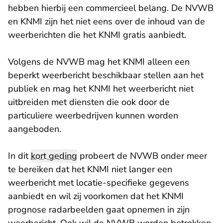
hebben hierbij een commercieel belang. De NVWB
en KNMI zijn het niet eens over de inhoud van de
weerberichten die het KNMI gratis aanbiedt.
Volgens de NVWB mag het KNMI alleen een
beperkt weerbericht beschikbaar stellen aan het
publiek en mag het KNMI het weerbericht niet
uitbreiden met diensten die ook door de
particuliere weerbedrijven kunnen worden
aangeboden.
In dit
kort geding
probeert de NVWB onder meer
te bereiken dat het KNMI niet langer een
weerbericht met locatie-specifieke gegevens
aanbiedt en wil zij voorkomen dat het KNMI
prognose radarbeelden gaat opnemen in zijn