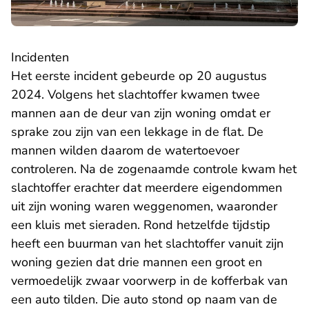
Incidenten
Het eerste incident gebeurde op 20 augustus
2024. Volgens het slachtoffer kwamen twee
mannen aan de deur van zijn woning omdat er
sprake zou zijn van een lekkage in de flat. De
mannen wilden daarom de watertoevoer
controleren. Na de zogenaamde controle kwam het
slachtoffer erachter dat meerdere eigendommen
uit zijn woning waren weggenomen, waaronder
een kluis met sieraden. Rond hetzelfde tijdstip
heeft een buurman van het slachtoffer vanuit zijn
woning gezien dat drie mannen een groot en
vermoedelijk zwaar voorwerp in de kofferbak van
een auto tilden. Die auto stond op naam van de