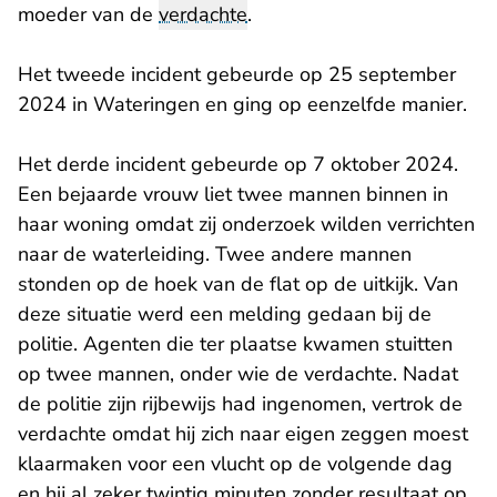
moeder van de
verdachte
.
Het tweede incident gebeurde op 25 september
2024 in Wateringen en ging op eenzelfde manier.
Het derde incident gebeurde op 7 oktober 2024.
Een bejaarde vrouw liet twee mannen binnen in
haar woning omdat zij onderzoek wilden verrichten
naar de waterleiding. Twee andere mannen
stonden op de hoek van de flat op de uitkijk. Van
deze situatie werd een melding gedaan bij de
politie. Agenten die ter plaatse kwamen stuitten
op twee mannen, onder wie de verdachte. Nadat
de politie zijn rijbewijs had ingenomen, vertrok de
verdachte omdat hij zich naar eigen zeggen moest
klaarmaken voor een vlucht op de volgende dag
en hij al zeker twintig minuten zonder resultaat op