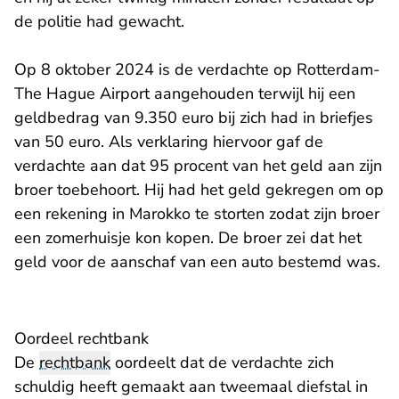
de politie had gewacht.
Op 8 oktober 2024 is de verdachte op Rotterdam-
The Hague Airport aangehouden terwijl hij een
geldbedrag van 9.350 euro bij zich had in briefjes
van 50 euro. Als verklaring hiervoor gaf de
verdachte aan dat 95 procent van het geld aan zijn
broer toebehoort. Hij had het geld gekregen om op
een rekening in Marokko te storten zodat zijn broer
een zomerhuisje kon kopen. De broer zei dat het
geld voor de aanschaf van een auto bestemd was.
Oordeel rechtbank
De
rechtbank
oordeelt dat de verdachte zich
schuldig heeft gemaakt aan tweemaal diefstal in