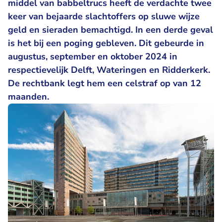
middel van babbeltrucs heeft de verdachte twee
keer van bejaarde slachtoffers op sluwe wijze
geld en sieraden bemachtigd. In een derde geval
is het bij een poging gebleven. Dit gebeurde in
augustus, september en oktober 2024 in
respectievelijk Delft, Wateringen en Ridderkerk.
De rechtbank legt hem een celstraf op van 12
maanden.