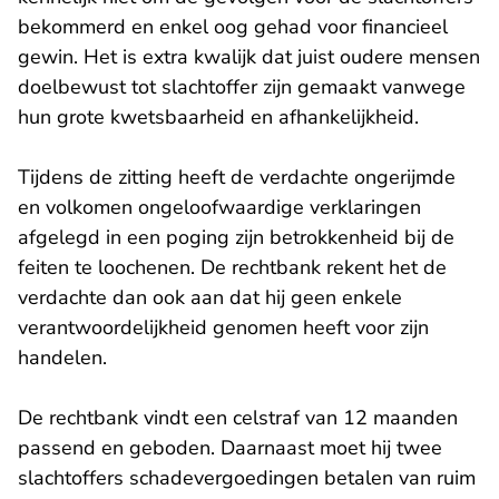
bekommerd en enkel oog gehad voor financieel
gewin. Het is extra kwalijk dat juist oudere mensen
doelbewust tot slachtoffer zijn gemaakt vanwege
hun grote kwetsbaarheid en afhankelijkheid.
Tijdens de zitting heeft de verdachte ongerijmde
en volkomen ongeloofwaardige verklaringen
afgelegd in een poging zijn betrokkenheid bij de
feiten te loochenen. De rechtbank rekent het de
verdachte dan ook aan dat hij geen enkele
verantwoordelijkheid genomen heeft voor zijn
handelen.
De rechtbank vindt een celstraf van 12 maanden
passend en geboden. Daarnaast moet hij twee
slachtoffers schadevergoedingen betalen van ruim