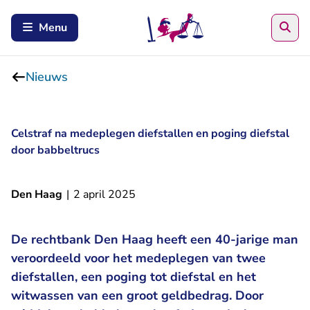
Zoe
Menu
Nieuws
Celstraf na medeplegen diefstallen en poging diefstal
door babbeltrucs
Den Haag
|
2 april 2025
De rechtbank Den Haag heeft een 40-jarige man
veroordeeld voor het medeplegen van twee
diefstallen, een poging tot diefstal en het
witwassen van een groot geldbedrag. Door