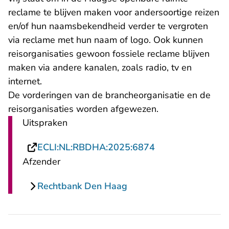
reclame te blijven maken voor andersoortige reizen
en/of hun naamsbekendheid verder te vergroten
via reclame met hun naam of logo. Ook kunnen
reisorganisaties gewoon fossiele reclame blijven
maken via andere kanalen, zoals radio, tv en
internet.
De vorderingen van de brancheorganisatie en de
reisorganisaties worden afgewezen.
Uitspraken
- U verlaat Recht
ECLI:NL:RBDHA:2025:6874
Afzender
Rechtbank Den Haag