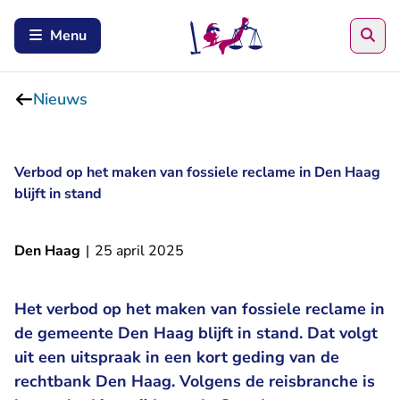
Zoe
Menu
Nieuws
Verbod op het maken van fossiele reclame in Den Haag
blijft in stand
Den Haag
|
25 april 2025
Het verbod op het maken van fossiele reclame in
de gemeente Den Haag blijft in stand. Dat volgt
uit een uitspraak in een kort geding van de
rechtbank Den Haag. Volgens de reisbranche is