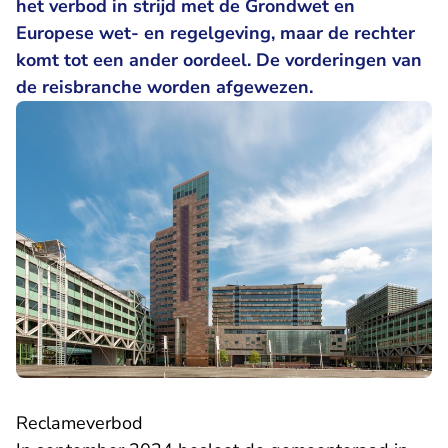
het verbod in strijd met de Grondwet en
Europese wet- en regelgeving, maar de rechter
komt tot een ander oordeel. De vorderingen van
de reisbranche worden afgewezen.
Reclameverbod