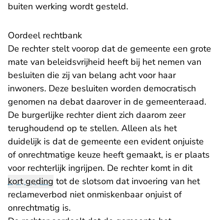
buiten werking wordt gesteld.
Oordeel rechtbank
De rechter stelt voorop dat de gemeente een grote
mate van beleidsvrijheid heeft bij het nemen van
besluiten die zij van belang acht voor haar
inwoners. Deze besluiten worden democratisch
genomen na debat daarover in de gemeenteraad.
De burgerlijke rechter dient zich daarom zeer
terughoudend op te stellen. Alleen als het
duidelijk is dat de gemeente een evident onjuiste
of onrechtmatige keuze heeft gemaakt, is er plaats
voor rechterlijk ingrijpen. De rechter komt in dit
kort geding
tot de slotsom dat invoering van het
reclameverbod niet onmiskenbaar onjuist of
onrechtmatig is.